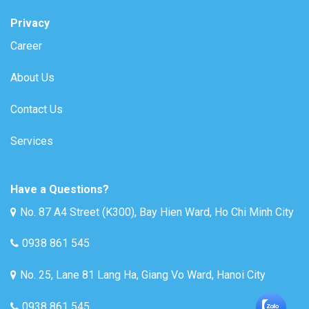
Privacy
Career
About Us
Contact Us
Services
Have a Questions?
No. 87 A4 Street (K300), Bay Hien Ward, Ho Chi Minh City
0938 861 545
No. 25, Lane 81 Lang Ha, Giang Vo Ward, Hanoi City
0938 861 545