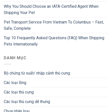
Why You Should Choose an IATA-Certified Agent When
Shipping Your Pet
Pet Transport Service From Vietnam To Columbus – Fast,
Safe, Complete
Top 10 Frequently Asked Questions (FAQ) When Shipping
Pets Internationally
DANH MỤC
Bộ chứng từ xuất/ nhập cảnh thú cưng
Các loại lồng
Các loại thú cưng
Các loại thú cưng dễ thưng
Chưa phân loại