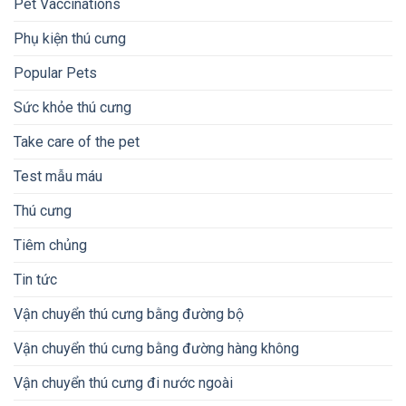
Pet Vaccinations
Phụ kiện thú cưng
Popular Pets
Sức khỏe thú cưng
Take care of the pet
Test mẫu máu
Thú cưng
Tiêm chủng
Tin tức
Vận chuyển thú cưng bằng đường bộ
Vận chuyển thú cưng bằng đường hàng không
Vận chuyển thú cưng đi nước ngoài