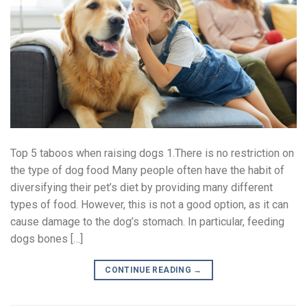
Top 5 taboos when raising dogs 1.There is no restriction on
the type of dog food Many people often have the habit of
diversifying their pet’s diet by providing many different
types of food. However, this is not a good option, as it can
cause damage to the dog’s stomach. In particular, feeding
dogs bones […]
CONTINUE READING
→