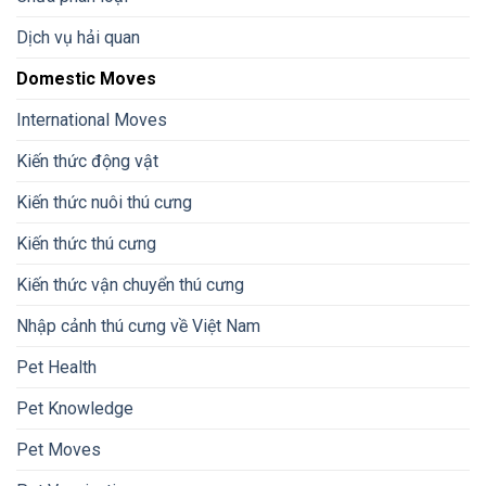
Dịch vụ hải quan
Domestic Moves
International Moves
Kiến thức động vật
Kiến thức nuôi thú cưng
Kiến thức thú cưng
Kiến thức vận chuyển thú cưng
Nhập cảnh thú cưng về Việt Nam
Pet Health
Pet Knowledge
Pet Moves