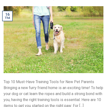
16
Th4
Top 10 Must-Have Training Tools for New Pet Parents
Bringing a new furry friend home is an exciting time! To help
your dog or cat learn the ropes and build a strong bond with
you, having the right training tools is essential. Here are 10
items to get you started on the right paw: For […]