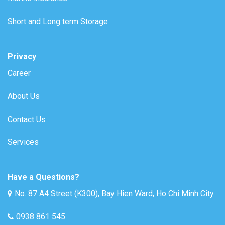
Short and Long term Storage
Privacy
Career
About Us
Contact Us
Services
Have a Questions?
No. 87 A4 Street (K300), Bay Hien Ward, Ho Chi Minh City
0938 861 545