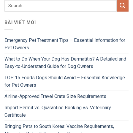
BÀI VIẾT MỚI
Emergency Pet Treatment Tips – Essential Information for
Pet Owners
What to Do When Your Dog Has Dermatitis? A Detailed and
Easy-to-Understand Guide for Dog Owners
TOP 15 Foods Dogs Should Avoid – Essential Knowledge
for Pet Owners
Airline-Approved Travel Crate Size Requirements
Import Permit vs. Quarantine Booking vs. Veterinary
Certificate
Bringing Pets to South Korea: Vaccine Requirements,