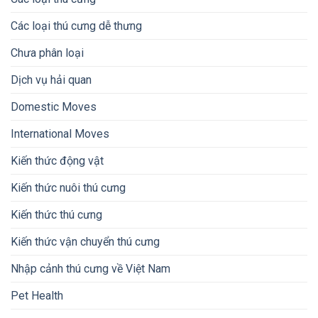
Các loại thú cưng dễ thưng
Chưa phân loại
Dịch vụ hải quan
Domestic Moves
International Moves
Kiến thức động vật
Kiến thức nuôi thú cưng
Kiến thức thú cưng
Kiến thức vận chuyển thú cưng
Nhập cảnh thú cưng về Việt Nam
Pet Health