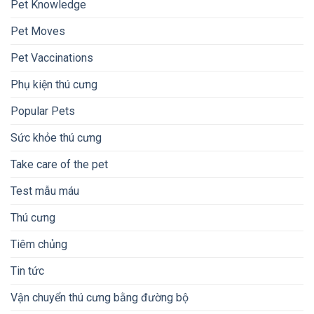
Pet Knowledge
Pet Moves
Pet Vaccinations
Phụ kiện thú cưng
Popular Pets
Sức khỏe thú cưng
Take care of the pet
Test mẫu máu
Thú cưng
Tiêm chủng
Tin tức
Vận chuyển thú cưng bằng đường bộ