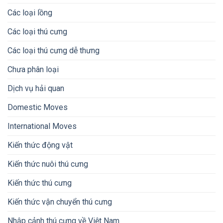
Các loại lồng
Các loại thú cưng
Các loại thú cưng dễ thưng
Chưa phân loại
Dịch vụ hải quan
Domestic Moves
International Moves
Kiến thức động vật
Kiến thức nuôi thú cưng
Kiến thức thú cưng
Kiến thức vận chuyển thú cưng
Nhập cảnh thú cưng về Việt Nam