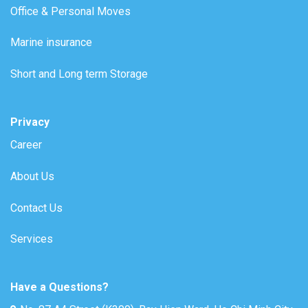
Office & Personal Moves
Marine insurance
Short and Long term Storage
Privacy
Career
About Us
Contact Us
Services
Have a Questions?