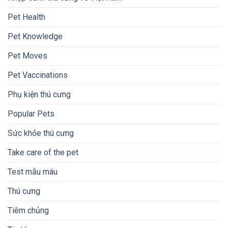
Pet Health
Pet Knowledge
Pet Moves
Pet Vaccinations
Phụ kiện thú cưng
Popular Pets
Sức khỏe thú cưng
Take care of the pet
Test mẫu máu
Thú cưng
Tiêm chủng