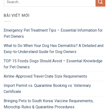
BÀI VIẾT MỚI
Emergency Pet Treatment Tips – Essential Information for
Pet Owners
What to Do When Your Dog Has Dermatitis? A Detailed and
Easy-to-Understand Guide for Dog Owners
TOP 15 Foods Dogs Should Avoid – Essential Knowledge
for Pet Owners
Airline-Approved Travel Crate Size Requirements
Import Permit vs. Quarantine Booking vs. Veterinary
Certificate
Bringing Pets to South Korea: Vaccine Requirements,
Microchip Rules & Quarantine Procedures