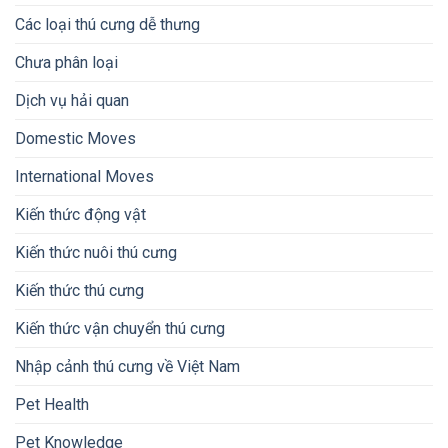
Các loại thú cưng dễ thưng
Chưa phân loại
Dịch vụ hải quan
Domestic Moves
International Moves
Kiến thức động vật
Kiến thức nuôi thú cưng
Kiến thức thú cưng
Kiến thức vận chuyển thú cưng
Nhập cảnh thú cưng về Việt Nam
Pet Health
Pet Knowledge