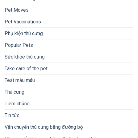
Pet Moves
Pet Vaccinations
Phụ kiện thú cưng
Popular Pets
Sức khỏe thú cưng
Take care of the pet
Test mẫu máu
Thú cưng
Tiêm chủng
Tin tức
Vận chuyển thú cưng bằng đường bộ