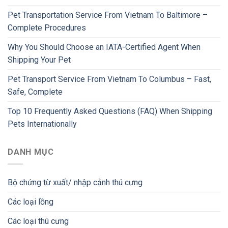
Pet Transportation Service From Vietnam To Baltimore –
Complete Procedures
Why You Should Choose an IATA-Certified Agent When
Shipping Your Pet
Pet Transport Service From Vietnam To Columbus – Fast,
Safe, Complete
Top 10 Frequently Asked Questions (FAQ) When Shipping
Pets Internationally
DANH MỤC
Bộ chứng từ xuất/ nhập cảnh thú cưng
Các loại lồng
Các loại thú cưng