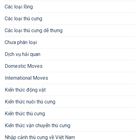
Các loại lồng
Các loại thú cưng
Các loại thú cưng dễ thưng
Chưa phân loại
Dịch vụ hải quan
Domestic Moves
International Moves
Kiến thức động vật
Kiến thức nuôi thú cưng
Kiến thức thú cưng
Kiến thức vận chuyển thú cưng
Nhập cảnh thú cưng về Việt Nam