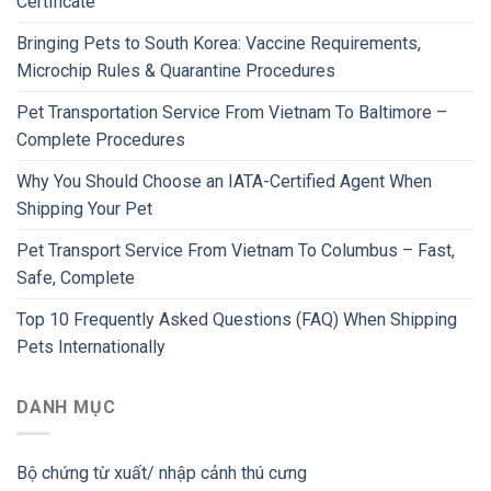
Certificate
Bringing Pets to South Korea: Vaccine Requirements,
Microchip Rules & Quarantine Procedures
Pet Transportation Service From Vietnam To Baltimore –
Complete Procedures
Why You Should Choose an IATA-Certified Agent When
Shipping Your Pet
Pet Transport Service From Vietnam To Columbus – Fast,
Safe, Complete
Top 10 Frequently Asked Questions (FAQ) When Shipping
Pets Internationally
DANH MỤC
Bộ chứng từ xuất/ nhập cảnh thú cưng