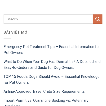
BÀI VIẾT MỚI
Emergency Pet Treatment Tips – Essential Information for
Pet Owners
What to Do When Your Dog Has Dermatitis? A Detailed and
Easy-to-Understand Guide for Dog Owners
TOP 15 Foods Dogs Should Avoid – Essential Knowledge
for Pet Owners
Airline-Approved Travel Crate Size Requirements
Import Permit vs. Quarantine Booking vs. Veterinary