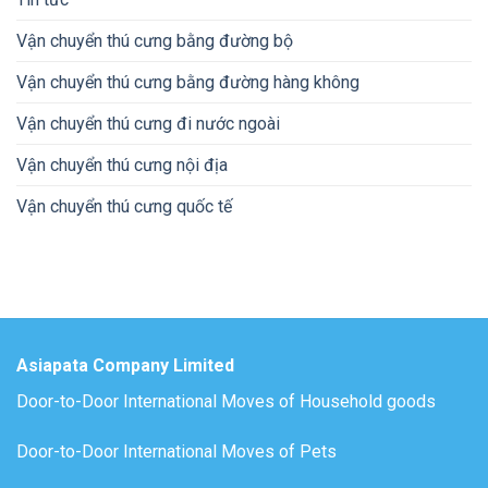
Vận chuyển thú cưng bằng đường bộ
Vận chuyển thú cưng bằng đường hàng không
Vận chuyển thú cưng đi nước ngoài
Vận chuyển thú cưng nội địa
Vận chuyển thú cưng quốc tế
Asiapata Company Limited
Door-to-Door International Moves of Household goods
Door-to-Door International Moves of Pets