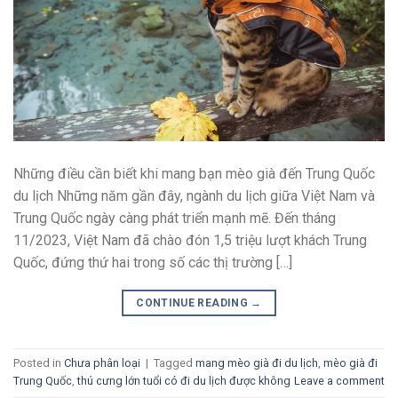
Những điều cần biết khi mang bạn mèo già đến Trung Quốc
du lịch Những năm gần đây, ngành du lịch giữa Việt Nam và
Trung Quốc ngày càng phát triển mạnh mẽ. Đến tháng
11/2023, Việt Nam đã chào đón 1,5 triệu lượt khách Trung
Quốc, đứng thứ hai trong số các thị trường […]
CONTINUE READING
→
Posted in
Chưa phân loại
|
Tagged
mang mèo già đi du lịch
,
mèo già đi
Trung Quốc
,
thú cưng lớn tuổi có đi du lịch được không
Leave a comment