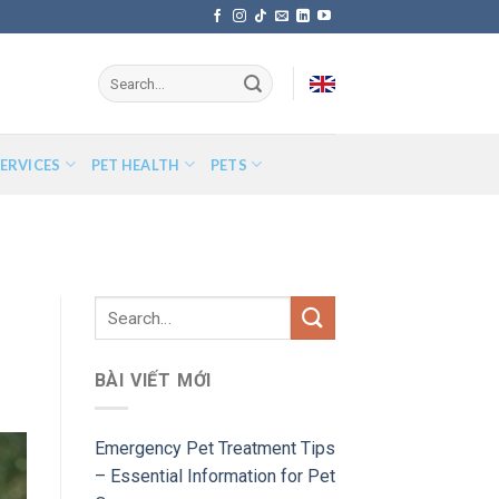
ERVICES
PET HEALTH
PETS
BÀI VIẾT MỚI
Emergency Pet Treatment Tips
– Essential Information for Pet