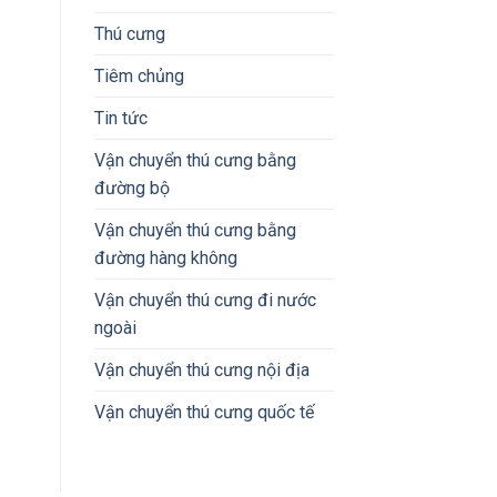
Thú cưng
Tiêm chủng
Tin tức
Vận chuyển thú cưng bằng
đường bộ
Vận chuyển thú cưng bằng
đường hàng không
Vận chuyển thú cưng đi nước
ngoài
Vận chuyển thú cưng nội địa
Vận chuyển thú cưng quốc tế