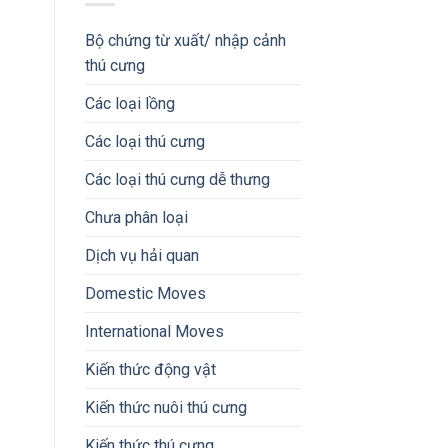
Bộ chứng từ xuất/ nhập cảnh
thú cưng
Các loại lồng
Các loại thú cưng
Các loại thú cưng dễ thưng
Chưa phân loại
Dịch vụ hải quan
Domestic Moves
International Moves
Kiến thức động vật
Kiến thức nuôi thú cưng
Kiến thức thú cưng