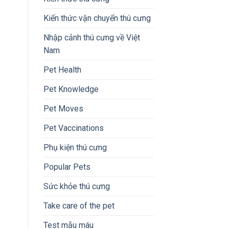
Kiến thức vận chuyển thú cưng
Nhập cảnh thú cưng về Việt
Nam
Pet Health
Pet Knowledge
Pet Moves
Pet Vaccinations
Phụ kiện thú cưng
Popular Pets
Sức khỏe thú cưng
Take care of the pet
Test mẫu máu