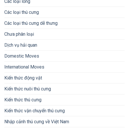
Các loại lồng
Các loại thú cưng
Các loại thú cưng dễ thưng
Chưa phân loại
Dịch vụ hải quan
Domestic Moves
International Moves
Kiến thức động vật
Kiến thức nuôi thú cưng
Kiến thức thú cưng
Kiến thức vận chuyển thú cưng
Nhập cảnh thú cưng về Việt Nam