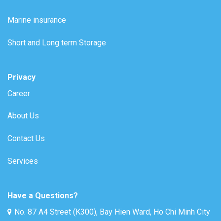
Marine insurance
Short and Long term Storage
Privacy
Career
About Us
Contact Us
Services
Have a Questions?
No. 87 A4 Street (K300), Bay Hien Ward, Ho Chi Minh City