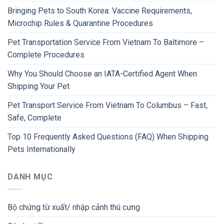
Bringing Pets to South Korea: Vaccine Requirements,
Microchip Rules & Quarantine Procedures
Pet Transportation Service From Vietnam To Baltimore –
Complete Procedures
Why You Should Choose an IATA-Certified Agent When
Shipping Your Pet
Pet Transport Service From Vietnam To Columbus – Fast,
Safe, Complete
Top 10 Frequently Asked Questions (FAQ) When Shipping
Pets Internationally
DANH MỤC
Bộ chứng từ xuất/ nhập cảnh thú cưng