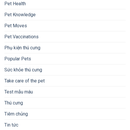
Pet Health
Pet Knowledge
Pet Moves
Pet Vaccinations
Phụ kiện thú cưng
Popular Pets
Sức khỏe thú cưng
Take care of the pet
Test mẫu máu
Thú cưng
Tiêm chủng
Tin tức