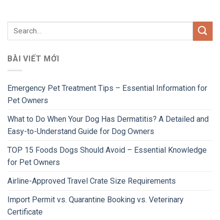
BÀI VIẾT MỚI
Emergency Pet Treatment Tips – Essential Information for
Pet Owners
What to Do When Your Dog Has Dermatitis? A Detailed and
Easy-to-Understand Guide for Dog Owners
TOP 15 Foods Dogs Should Avoid – Essential Knowledge
for Pet Owners
Airline-Approved Travel Crate Size Requirements
Import Permit vs. Quarantine Booking vs. Veterinary
Certificate