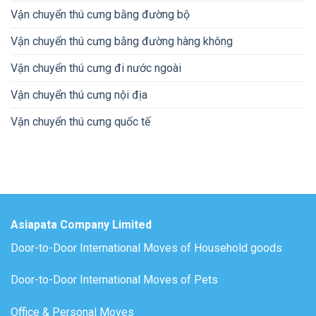
Vận chuyển thú cưng bằng đường bộ
Vận chuyển thú cưng bằng đường hàng không
Vận chuyển thú cưng đi nước ngoài
Vận chuyển thú cưng nội địa
Vận chuyển thú cưng quốc tế
Asiapata Company Limited
Door-to-Door International Moves of Household goods
Door-to-Door International Moves of Pets
Office & Personal Moves