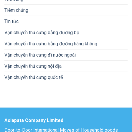
Tiêm chủng
Tin tức
Vận chuyển thú cưng bằng đường bộ
Vận chuyển thú cưng bằng đường hàng không
Vận chuyển thú cưng đi nước ngoài
Vận chuyển thú cưng nội địa
Vận chuyển thú cưng quốc tế
Asiapata Company Limited
Door-to-Door International Moves of Household goods