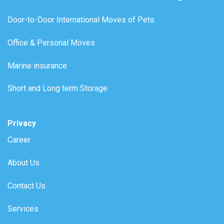
Door-to-Door International Moves of Pets
Office & Personal Moves
Marine insurance
Short and Long term Storage
Privacy
Career
About Us
Contact Us
Services