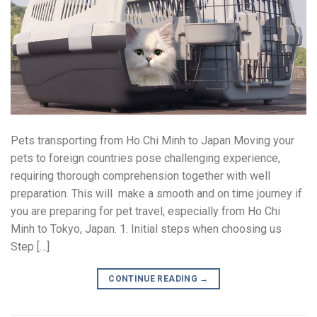
Pets transporting from Ho Chi Minh to Japan Moving your
pets to foreign countries pose challenging experience,
requiring thorough comprehension together with well
preparation. This will make a smooth and on time journey if
you are preparing for pet travel, especially from Ho Chi
Minh to Tokyo, Japan. 1. Initial steps when choosing us
Step […]
CONTINUE READING
→