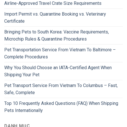
Airline-Approved Travel Crate Size Requirements
Import Permit vs. Quarantine Booking vs. Veterinary
Certificate
Bringing Pets to South Korea: Vaccine Requirements,
Microchip Rules & Quarantine Procedures
Pet Transportation Service From Vietnam To Baltimore –
Complete Procedures
Why You Should Choose an IATA-Certified Agent When
Shipping Your Pet
Pet Transport Service From Vietnam To Columbus – Fast,
Safe, Complete
Top 10 Frequently Asked Questions (FAQ) When Shipping
Pets Internationally
DANH MỤC