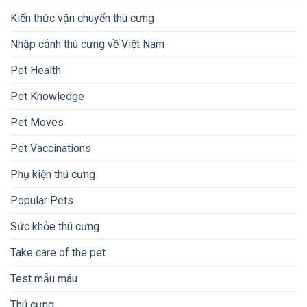
Kiến thức vận chuyển thú cưng
Nhập cảnh thú cưng về Việt Nam
Pet Health
Pet Knowledge
Pet Moves
Pet Vaccinations
Phụ kiện thú cưng
Popular Pets
Sức khỏe thú cưng
Take care of the pet
Test mẫu máu
Thú cưng