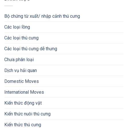
Bộ chứng từ xuất/ nhập cảnh thú cưng
Các loại lồng
Các loại thú cưng
Các loại thú cưng dễ thưng
Chưa phân loại
Dịch vụ hải quan
Domestic Moves
International Moves
Kiến thức động vật
Kiến thức nuôi thú cưng
Kiến thức thú cưng