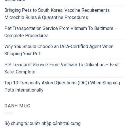
Bringing Pets to South Korea: Vaccine Requirements,
Microchip Rules & Quarantine Procedures
Pet Transportation Service From Vietnam To Baltimore –
Complete Procedures
Why You Should Choose an IATA-Certified Agent When
Shipping Your Pet
Pet Transport Service From Vietnam To Columbus – Fast,
Safe, Complete
Top 10 Frequently Asked Questions (FAQ) When Shipping
Pets Internationally
DANH MỤC
Bộ chứng từ xuất/ nhập cảnh thú cưng