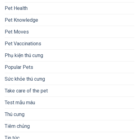
Pet Health
Pet Knowledge
Pet Moves
Pet Vaccinations
Phụ kiện thú cưng
Popular Pets
Sức khỏe thú cưng
Take care of the pet
Test mẫu máu
Thú cưng
Tiêm chủng
Tin tức