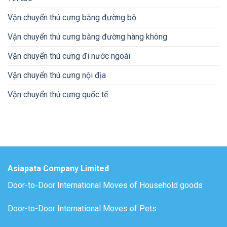
Vận chuyển thú cưng bằng đường bộ
Vận chuyển thú cưng bằng đường hàng không
Vận chuyển thú cưng đi nước ngoài
Vận chuyển thú cưng nội địa
Vận chuyển thú cưng quốc tế
Asiapata Company Limited
Door-to-Door International Moves of Household goods
Door-to-Door International Moves of Pets