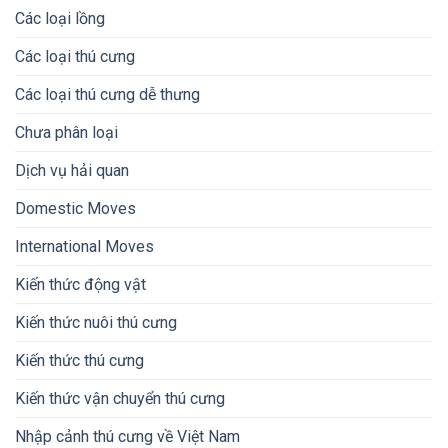
Các loại lồng
Các loại thú cưng
Các loại thú cưng dễ thưng
Chưa phân loại
Dịch vụ hải quan
Domestic Moves
International Moves
Kiến thức động vật
Kiến thức nuôi thú cưng
Kiến thức thú cưng
Kiến thức vận chuyển thú cưng
Nhập cảnh thú cưng về Việt Nam