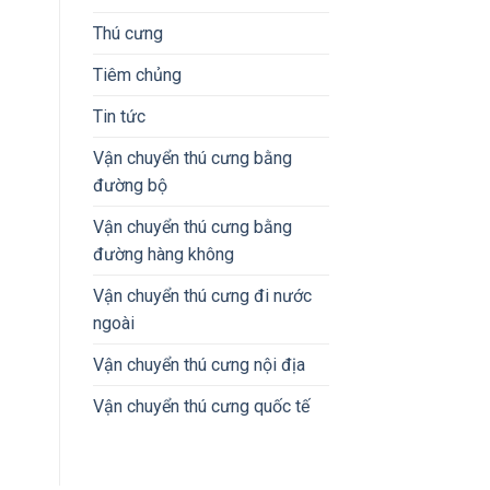
Thú cưng
Tiêm chủng
Tin tức
Vận chuyển thú cưng bằng
đường bộ
Vận chuyển thú cưng bằng
đường hàng không
Vận chuyển thú cưng đi nước
ngoài
Vận chuyển thú cưng nội địa
Vận chuyển thú cưng quốc tế