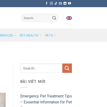
ERVICES
PET HEALTH
PETS
BÀI VIẾT MỚI
Emergency Pet Treatment Tips
– Essential Information for Pet