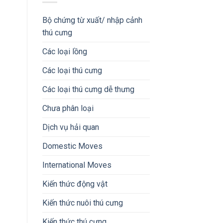
Bộ chứng từ xuất/ nhập cảnh
thú cưng
Các loại lồng
Các loại thú cưng
Các loại thú cưng dễ thưng
Chưa phân loại
Dịch vụ hải quan
Domestic Moves
International Moves
Kiến thức động vật
Kiến thức nuôi thú cưng
Kiến thức thú cưng