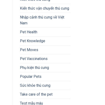
Kiến thức vận chuyển thú cưng
Nhập cảnh thú cưng về Việt
Nam
Pet Health
Pet Knowledge
Pet Moves
Pet Vaccinations
Phụ kiện thú cưng
Popular Pets
Sức khỏe thú cưng
Take care of the pet
Test mẫu máu