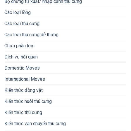
Bộ chứng từ xuất/ nhập cảnh thú cưng
Các loại lồng
Các loại thú cưng
Các loại thú cưng dễ thưng
Chưa phân loại
Dịch vụ hải quan
Domestic Moves
International Moves
Kiến thức động vật
Kiến thức nuôi thú cưng
Kiến thức thú cưng
Kiến thức vận chuyển thú cưng