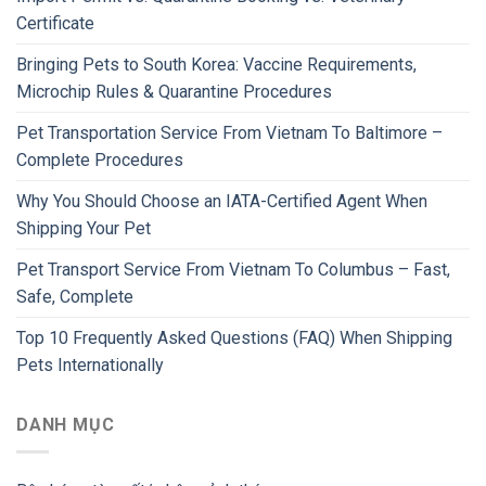
Certificate
Bringing Pets to South Korea: Vaccine Requirements,
Microchip Rules & Quarantine Procedures
Pet Transportation Service From Vietnam To Baltimore –
Complete Procedures
Why You Should Choose an IATA-Certified Agent When
Shipping Your Pet
Pet Transport Service From Vietnam To Columbus – Fast,
Safe, Complete
Top 10 Frequently Asked Questions (FAQ) When Shipping
Pets Internationally
DANH MỤC