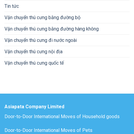
Tin tức
Vận chuyển thú cưng bằng đường bộ
Vận chuyển thú cưng bằng đường hàng không
Vận chuyển thú cưng đi nước ngoài
Vận chuyển thú cưng nội địa
Vận chuyển thú cưng quốc tế
Asiapata Company Limited
Door-to-Door International Moves of Household goods
Door-to-Door International Moves of Pets