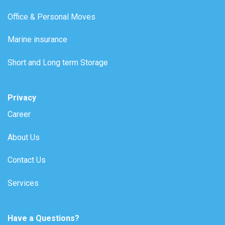
Office & Personal Moves
Marine insurance
Short and Long term Storage
Privacy
Career
About Us
Contact Us
Services
Have a Questions?