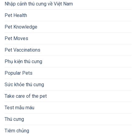
Nhập cảnh thú cưng về Việt Nam
Pet Health
Pet Knowledge
Pet Moves
Pet Vaccinations
Phụ kiện thú cưng
Popular Pets
Sức khỏe thú cưng
Take care of the pet
Test mẫu máu
Thú cưng
Tiêm chủng