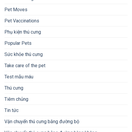
Pet Moves
Pet Vaccinations
Phụ kiện thú cưng
Popular Pets
Sức khỏe thú cưng
Take care of the pet
Test mẫu máu
Thú cưng
Tiêm chủng
Tin tức
Vận chuyển thú cưng bằng đường bộ