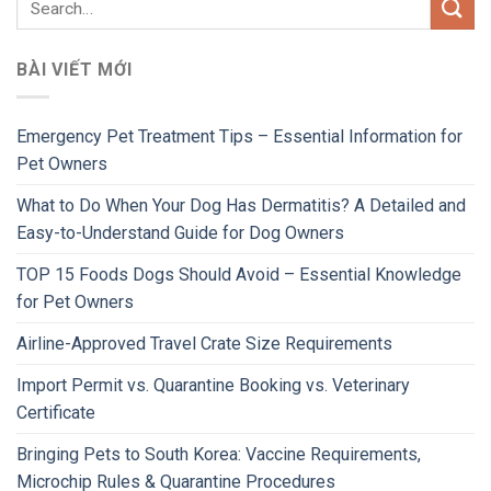
BÀI VIẾT MỚI
Emergency Pet Treatment Tips – Essential Information for
Pet Owners
What to Do When Your Dog Has Dermatitis? A Detailed and
Easy-to-Understand Guide for Dog Owners
TOP 15 Foods Dogs Should Avoid – Essential Knowledge
for Pet Owners
Airline-Approved Travel Crate Size Requirements
Import Permit vs. Quarantine Booking vs. Veterinary
Certificate
Bringing Pets to South Korea: Vaccine Requirements,
Microchip Rules & Quarantine Procedures