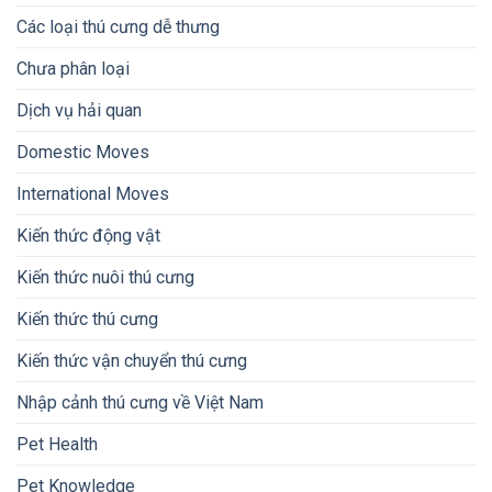
Các loại thú cưng dễ thưng
Chưa phân loại
Dịch vụ hải quan
Domestic Moves
International Moves
Kiến thức động vật
Kiến thức nuôi thú cưng
Kiến thức thú cưng
Kiến thức vận chuyển thú cưng
Nhập cảnh thú cưng về Việt Nam
Pet Health
Pet Knowledge