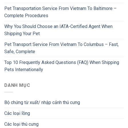
Pet Transportation Service From Vietnam To Baltimore –
Complete Procedures
Why You Should Choose an IATA-Certified Agent When
Shipping Your Pet
Pet Transport Service From Vietnam To Columbus – Fast,
Safe, Complete
Top 10 Frequently Asked Questions (FAQ) When Shipping
Pets Internationally
DANH MỤC
Bộ chứng từ xuất/ nhập cảnh thú cưng
Các loại lồng
Các loại thú cưng