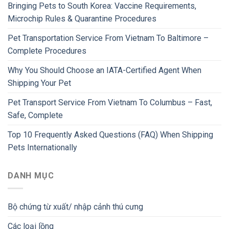
Bringing Pets to South Korea: Vaccine Requirements,
Microchip Rules & Quarantine Procedures
Pet Transportation Service From Vietnam To Baltimore –
Complete Procedures
Why You Should Choose an IATA-Certified Agent When
Shipping Your Pet
Pet Transport Service From Vietnam To Columbus – Fast,
Safe, Complete
Top 10 Frequently Asked Questions (FAQ) When Shipping
Pets Internationally
DANH MỤC
Bộ chứng từ xuất/ nhập cảnh thú cưng
Các loại lồng