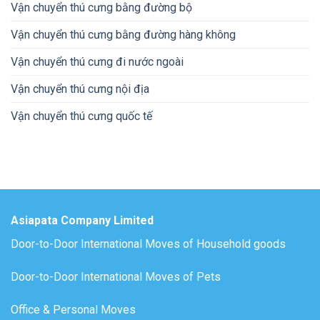
Vận chuyển thú cưng bằng đường bộ
Vận chuyển thú cưng bằng đường hàng không
Vận chuyển thú cưng đi nước ngoài
Vận chuyển thú cưng nội địa
Vận chuyển thú cưng quốc tế
Asiapata Company Limited
Door-to-Door International Moves of Household goods
Door-to-Door International Moves of Pets
Office & Personal Moves