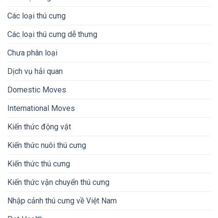
Các loại thú cưng
Các loại thú cưng dễ thưng
Chưa phân loại
Dịch vụ hải quan
Domestic Moves
International Moves
Kiến thức động vật
Kiến thức nuôi thú cưng
Kiến thức thú cưng
Kiến thức vận chuyển thú cưng
Nhập cảnh thú cưng về Việt Nam