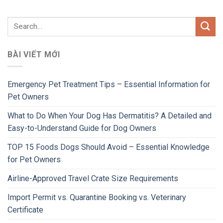
BÀI VIẾT MỚI
Emergency Pet Treatment Tips – Essential Information for
Pet Owners
What to Do When Your Dog Has Dermatitis? A Detailed and
Easy-to-Understand Guide for Dog Owners
TOP 15 Foods Dogs Should Avoid – Essential Knowledge
for Pet Owners
Airline-Approved Travel Crate Size Requirements
Import Permit vs. Quarantine Booking vs. Veterinary
Certificate