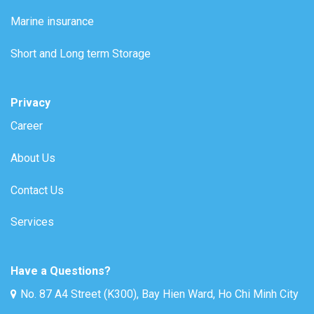
Marine insurance
Short and Long term Storage
Privacy
Career
About Us
Contact Us
Services
Have a Questions?
No. 87 A4 Street (K300), Bay Hien Ward, Ho Chi Minh City