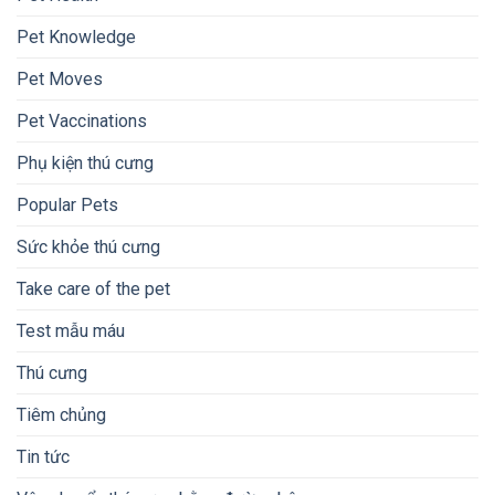
Pet Knowledge
Pet Moves
Pet Vaccinations
Phụ kiện thú cưng
Popular Pets
Sức khỏe thú cưng
Take care of the pet
Test mẫu máu
Thú cưng
Tiêm chủng
Tin tức