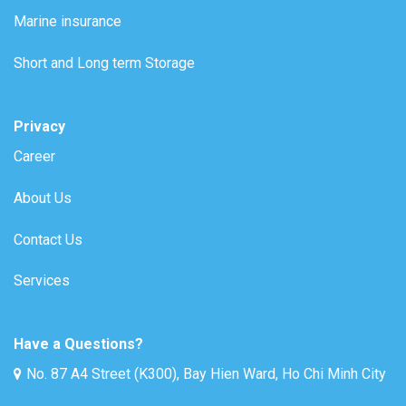
Marine insurance
Short and Long term Storage
Privacy
Career
About Us
Contact Us
Services
Have a Questions?
No. 87 A4 Street (K300), Bay Hien Ward, Ho Chi Minh City