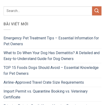
BÀI VIẾT MỚI
Emergency Pet Treatment Tips – Essential Information for
Pet Owners
What to Do When Your Dog Has Dermatitis? A Detailed and
Easy-to-Understand Guide for Dog Owners
TOP 15 Foods Dogs Should Avoid – Essential Knowledge
for Pet Owners
Airline-Approved Travel Crate Size Requirements
Import Permit vs. Quarantine Booking vs. Veterinary
Certificate