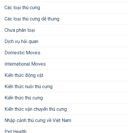
Các loại thú cưng
Các loại thú cưng dễ thưng
Chưa phân loại
Dịch vụ hải quan
Domestic Moves
International Moves
Kiến thức động vật
Kiến thức nuôi thú cưng
Kiến thức thú cưng
Kiến thức vận chuyển thú cưng
Nhập cảnh thú cưng về Việt Nam
Pet Health