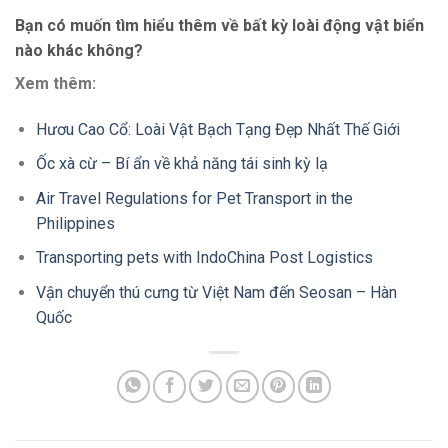
Bạn có muốn tìm hiểu thêm về bất kỳ loài động vật biển
nào khác không?
Xem thêm:
Hươu Cao Cổ: Loài Vật Bạch Tạng Đẹp Nhất Thế Giới
Ốc xà cừ – Bí ẩn về khả năng tái sinh kỳ lạ
Air Travel Regulations for Pet Transport in the
Philippines
Transporting pets with IndoChina Post Logistics
Vận chuyển thú cưng từ Việt Nam đến Seosan – Hàn
Quốc