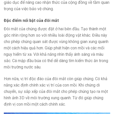
giáo dục để nâng cao nhận thức của cộng đồng về tầm quan
trọng của việc bảo vệ chúng.
Đặc điểm nổi bật của đôi mắt
Đôi mắt của chúng được đặt ở hai bên đầu. Tạo thành một
góc nhìn rộng hơn so với nhiều loài động vật khác. Điều này
cho phép chúng quan sát được vùng không gian xung quanh
một cách hiệu quả hơn. Giúp phát hiện con mồi và các mối
nguy hiểm từ xa. Với khả năng nhìn thấy ánh sáng và màu
sắc. Cá mập đầu búa có thể dễ dàng tìm kiếm thức ăn trong
môi trường nước sâu.
Hơn nữa, vị trí độc đáo của đôi mắt còn giúp chúng. Có khả
năng xác định chính xác vị trí của con mồi. Khi chúng di
chuyển, sự sắp xếp của đôi mắt cho phép chúng tạo ra một
hình ảnh 3D về môi trường xung quanh. Từ đó giúp chúng
định vị con mồi một cách chính xác.