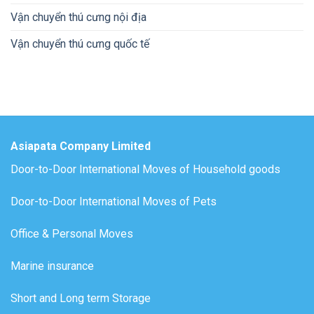
Vận chuyển thú cưng nội địa
Vận chuyển thú cưng quốc tế
Asiapata Company Limited
Door-to-Door International Moves of Household goods
Door-to-Door International Moves of Pets
Office & Personal Moves
Marine insurance
Short and Long term Storage