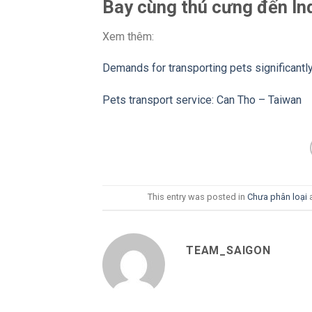
Bay cùng thú cưng đến In
Xem thêm:
Demands for transporting pets significantl
Pets transport service: Can Tho – Taiwan
This entry was posted in
Chưa phân loại
TEAM_SAIGON