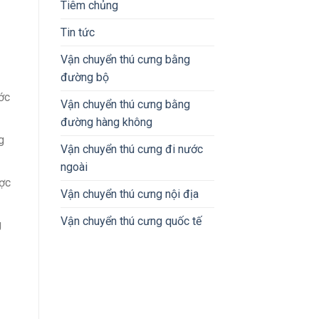
Tiêm chủng
Tin tức
Vận chuyển thú cưng bằng
đường bộ
ớc
Vận chuyển thú cưng bằng
đường hàng không
g
Vận chuyển thú cưng đi nước
ngoài
ược
Vận chuyển thú cưng nội địa
Vận chuyển thú cưng quốc tế
g