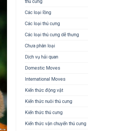
thú cưng
Các loại lồng
Các loại thú cưng
Các loại thú cưng dễ thưng
Chưa phân loại
Dịch vụ hải quan
Domestic Moves
International Moves
Kiến thức động vật
Kiến thức nuôi thú cưng
Kiến thức thú cưng
Kiến thức vận chuyển thú cưng