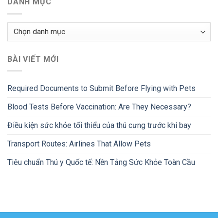
DANH MỤC
Danh
mục
BÀI VIẾT MỚI
Required Documents to Submit Before Flying with Pets
Blood Tests Before Vaccination: Are They Necessary?
Điều kiện sức khỏe tối thiểu của thú cưng trước khi bay
Transport Routes: Airlines That Allow Pets
Tiêu chuẩn Thú y Quốc tế: Nền Tảng Sức Khỏe Toàn Cầu