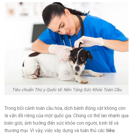
Tiêu chuẩn Thú y Quốc tế: Nền Tảng Sức Khỏe Toàn Cầu
Trong bối cảnh toàn cầu hóa, dịch bệnh động vật không còn
là vấn đề riêng của một quốc gia. Chúng có thể lan nhanh qua
biên giới, ảnh hưởng đến sức khỏe con người, kinh tế và
thương mại. Vì vậy, việc xây dựng và tuân thủ các
tiêu