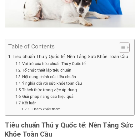
Table of Contents
Tiêu chuẩn Thú y Quốc tế: Nền Tảng Sức Khỏe Toàn Cầu
Vai trò của tiêu chuẩn Thú y Quốc tế
Tổ chức thiết lập tiêu chuẩn
Nội dung chính của tiêu chuẩn
Ý nghĩa đối với sức khỏe toàn cầu
Thách thức trong việc áp dụng
Giải pháp nâng cao hiệu quả
Kết luận
Tham khảo thêm:
Tiêu chuẩn Thú y Quốc tế: Nền Tảng Sức
Khỏe Toàn Cầu