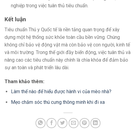
nghiệp trong việc tuân thủ tiêu chuẩn.
Kết luận
Tiêu chuẩn Thú y Quốc tế là nền tảng quan trọng để xây
dựng một hệ thống sức khỏe toàn cầu bền vững. Chúng
không chỉ bảo vệ động vật mà còn bảo vệ con người, kinh tế
và môi trường. Trong thế giới đầy biến động, việc tuân thủ và
nâng cao các tiêu chuẩn này chính là chìa khóa để đảm bảo
sự an toàn và phát triển lâu dài.
Tham khảo thêm:
Làm thế nào để hiểu được hành vi của mèo nhà?
Mẹo chăm sóc thú cưng thông minh khi đi xa