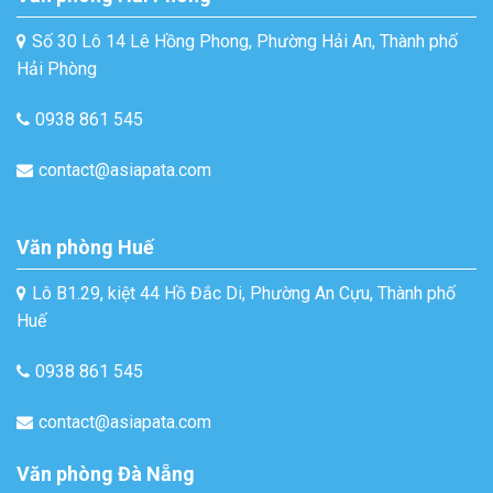
Số 30 Lô 14 Lê Hồng Phong, Phường Hải An, Thành phố
Hải Phòng
0938 861 545
contact@asiapata.com
Văn phòng Huế
Lô B1.29, kiệt 44 Hồ Đắc Di, Phường An Cựu, Thành phố
Huế
0938 861 545
contact@asiapata.com
Văn phòng Đà Nẵng