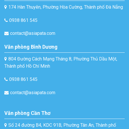
174 Hàn Thuyên, Phường Hòa Cường, Thành phố Đà Nẵng
0938 861 545
contact@asiapata.com
Văn phòng Bình Dương
804 Đường Cách Mạng Tháng 8, Phường Thủ Dầu Một,
Thành phố Hồ Chí Minh
0938 861 545
contact@asiapata.com
Văn phòng Cần Thơ
Số 24 đường B4, KDC 91B, Phường Tân An, Thành phố