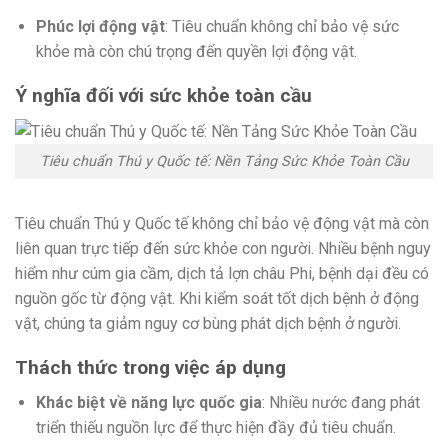
Phúc lợi động vật
: Tiêu chuẩn không chỉ bảo vệ sức
khỏe mà còn chú trọng đến quyền lợi động vật.
Ý nghĩa đối với sức khỏe toàn cầu
Tiêu chuẩn Thú y Quốc tế: Nền Tảng Sức Khỏe Toàn Cầu
Tiêu chuẩn Thú y Quốc tế không chỉ bảo vệ động vật mà còn
liên quan trực tiếp đến sức khỏe con người. Nhiều bệnh nguy
hiểm như cúm gia cầm, dịch tả lợn châu Phi, bệnh dại đều có
nguồn gốc từ động vật. Khi kiểm soát tốt dịch bệnh ở động
vật, chúng ta giảm nguy cơ bùng phát dịch bệnh ở người.
Thách thức trong việc áp dụng
Khác biệt về năng lực quốc gia
: Nhiều nước đang phát
triển thiếu nguồn lực để thực hiện đầy đủ tiêu chuẩn.