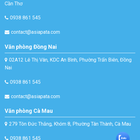
Cần Thơ
0938 861 545
contact@asiapata.com
Văn phòng Đồng Nai
02A12 Lê Thị Vân, KDC An Bình, Phường Trấn Biên, Đồng
Nai
0938 861 545
contact@asiapata.com
Văn phòng Cà Mau
279 Tôn Đức Thắng, Khóm 8, Phường Tân Thành, Cà Mau
0938 861 545