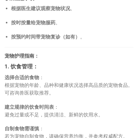
根据医生建议观察宠物状况
。
按时按量给宠物服药
。
按预约时间带宠物复诊（如有）
。
宠物护理指南：
1. 饮食管理：
选择合适的食物
：
根据宠物的年龄、品种和健康状况选择高品质的宠物食品。
可咨询兽医获取推荐。
建立规律的饮食时间表
：
避免过量或不足，提供清洁、新鲜的饮用水。
自制食物需谨慎
：
若为宠物自制食物，请确保营养均衡，并参考权威配方。