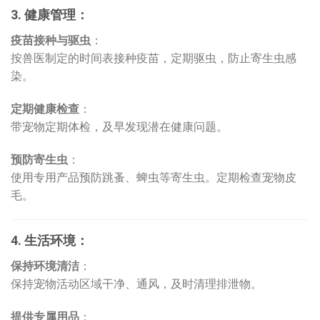
3. 健康管理：
疫苗接种与驱虫
：
按兽医制定的时间表接种疫苗，定期驱虫，防止寄生虫感
染。
定期健康检查
：
带宠物定期体检，及早发现潜在健康问题。
预防寄生虫
：
使用专用产品预防跳蚤、蜱虫等寄生虫。定期检查宠物皮
毛。
4. 生活环境：
保持环境清洁
：
保持宠物活动区域干净、通风，及时清理排泄物。
提供专属用品
：