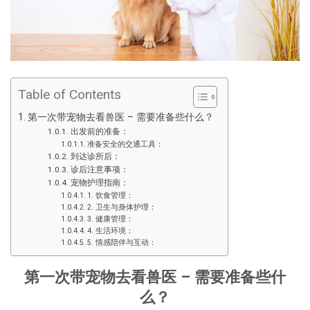
Table of Contents
第一次带宠物去看兽医 – 需要准备些什么？
出发前的准备：
准备安全的交通工具：
到达诊所后：
诊后注意事项：
宠物护理指南：
1. 饮食管理：
2. 卫生与身体护理：
3. 健康管理：
4. 生活环境：
5. 情感陪伴与互动：
第一次带宠物去看兽医 – 需要准备些什
么？