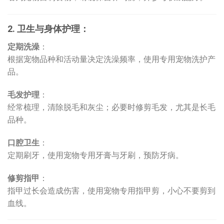
2. 卫生与身体护理：
定期洗澡
：
根据宠物品种和活动量决定洗澡频率，使用专用宠物洗护产
品。
毛发护理
：
经常梳理，清除脱毛和灰尘；必要时修剪毛发，尤其是长毛
品种。
口腔卫生
：
定期刷牙，使用宠物专用牙膏与牙刷，预防牙病。
修剪指甲
：
指甲过长会造成伤害，使用宠物专用指甲剪，小心不要剪到
血线。