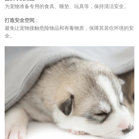
为宠物准备专用的食具、睡垫、玩具等，保持清洁安全。
打造安全空间
：
避免让宠物接触危险物品和有毒物质，保障其居住环境的安
全。