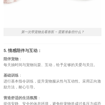
第一次带宠物去看兽医 – 需要准备些什么？
5. 情感陪伴与互动：
陪伴宠物
：
每天抽时间与宠物玩耍、互动，给予足够的关爱与关注。
基础训练
：
进行基本指令训练，提升宠物服从性与互动性。采用正向激
励方法，耐心引导。
营造舒适的生活氛围
：
提供安静、安全的休息环境，避免给宠物造成过多压力或恐