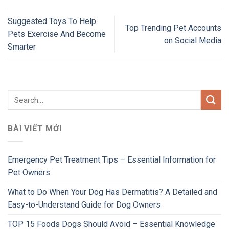
Suggested Toys To Help
Top Trending Pet Accounts
Pets Exercise And Become
on Social Media
Smarter
BÀI VIẾT MỚI
Emergency Pet Treatment Tips – Essential Information for
Pet Owners
What to Do When Your Dog Has Dermatitis? A Detailed and
Easy-to-Understand Guide for Dog Owners
TOP 15 Foods Dogs Should Avoid – Essential Knowledge