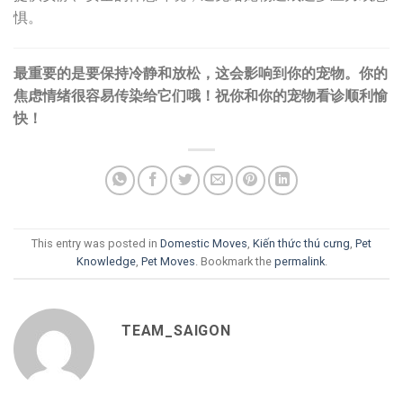
惧。
最重要的是要保持冷静和放松，这会影响到你的宠物。你的
焦虑情绪很容易传染给它们哦！祝你和你的宠物看诊顺利愉
快！
This entry was posted in
Domestic Moves
,
Kiến thức thú cưng
,
Pet
Knowledge
,
Pet Moves
. Bookmark the
permalink
.
TEAM_SAIGON