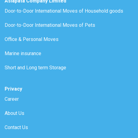
Asiapata Company Limited
Door-to-Door International Moves of Household goods
Door-to-Door International Moves of Pets
Office & Personal Moves
Marine insurance
Short and Long term Storage
Privacy
Career
About Us
Contact Us