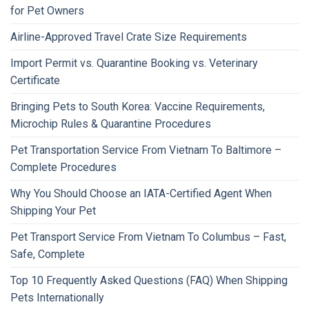
for Pet Owners
Airline-Approved Travel Crate Size Requirements
Import Permit vs. Quarantine Booking vs. Veterinary
Certificate
Bringing Pets to South Korea: Vaccine Requirements,
Microchip Rules & Quarantine Procedures
Pet Transportation Service From Vietnam To Baltimore –
Complete Procedures
Why You Should Choose an IATA-Certified Agent When
Shipping Your Pet
Pet Transport Service From Vietnam To Columbus – Fast,
Safe, Complete
Top 10 Frequently Asked Questions (FAQ) When Shipping
Pets Internationally