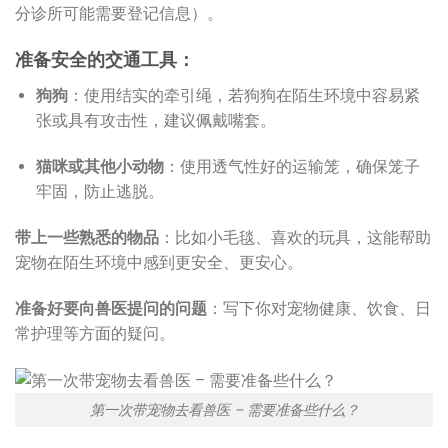
分诊所可能需要登记信息）。
准备安全的交通工具：
狗狗
：使用结实的牵引绳，若狗狗在陌生环境中容易紧
张或具有攻击性，建议佩戴嘴套。
猫咪或其他小动物
：使用透气性好的运输笼，确保笼子
牢固，防止逃脱。
带上一些熟悉的物品
：比如小毛毯、喜欢的玩具，这能帮助
宠物在陌生环境中感到更安全、更安心。
准备好要向兽医提问的问题
：写下你对宠物健康、饮食、日
常护理等方面的疑问。
第一次带宠物去看兽医 – 需要准备些什么？