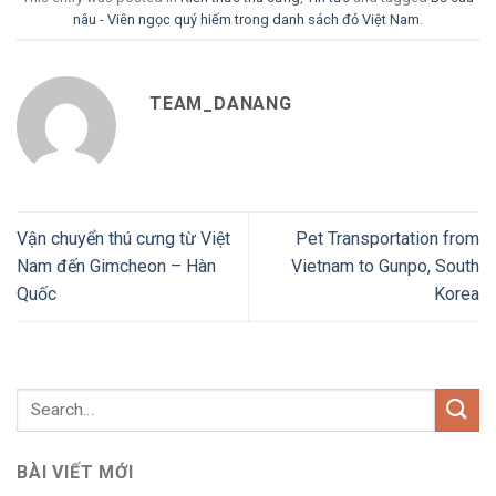
nâu - Viên ngọc quý hiếm trong danh sách đỏ Việt Nam
.
TEAM_DANANG
Vận chuyển thú cưng từ Việt
Pet Transportation from
Nam đến Gimcheon – Hàn
Vietnam to Gunpo, South
Quốc
Korea
BÀI VIẾT MỚI