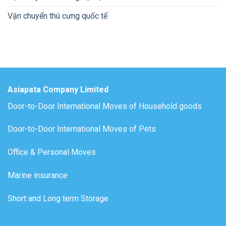
Vận chuyển thú cưng quốc tế
Asiapata Company Limited
Door-to-Door International Moves of Household goods
Door-to-Door International Moves of Pets
Office & Personal Moves
Marine insurance
Short and Long term Storage