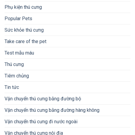
Phụ kiện thú cưng
Popular Pets
Sức khỏe thú cưng
Take care of the pet
Test mẫu máu
Thú cưng
Tiêm chủng
Tin tức
Vận chuyển thú cưng bằng đường bộ
Vận chuyển thú cưng bằng đường hàng không
Vận chuyển thú cưng đi nước ngoài
Vận chuyển thú cưng nội địa