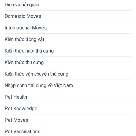
Dịch vụ hải quan
Domestic Moves
International Moves
Kiến thức động vật
Kiến thức nuôi thú cưng
Kiến thức thú cưng
Kiến thức vận chuyển thú cưng
Nhập cảnh thú cưng về Việt Nam
Pet Health
Pet Knowledge
Pet Moves
Pet Vaccinations