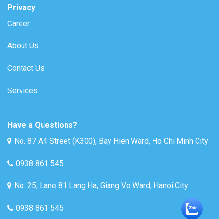
Privacy
Career
About Us
Contact Us
Services
Have a Questions?
No. 87 A4 Street (K300), Bay Hien Ward, Ho Chi Minh City
0938 861 545
No. 25, Lane 81 Lang Ha, Giang Vo Ward, Hanoi City
0938 861 545