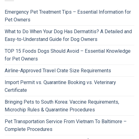
Emergency Pet Treatment Tips – Essential Information for
Pet Owners
What to Do When Your Dog Has Dermatitis? A Detailed and
Easy-to-Understand Guide for Dog Owners
TOP 15 Foods Dogs Should Avoid – Essential Knowledge
for Pet Owners
Airline-Approved Travel Crate Size Requirements
Import Permit vs. Quarantine Booking vs. Veterinary
Certificate
Bringing Pets to South Korea: Vaccine Requirements,
Microchip Rules & Quarantine Procedures
Pet Transportation Service From Vietnam To Baltimore –
Complete Procedures