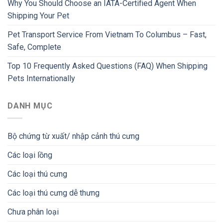
Why You Should Choose an IATA-Certified Agent When
Shipping Your Pet
Pet Transport Service From Vietnam To Columbus – Fast,
Safe, Complete
Top 10 Frequently Asked Questions (FAQ) When Shipping
Pets Internationally
DANH MỤC
Bộ chứng từ xuất/ nhập cảnh thú cưng
Các loại lồng
Các loại thú cưng
Các loại thú cưng dễ thưng
Chưa phân loại