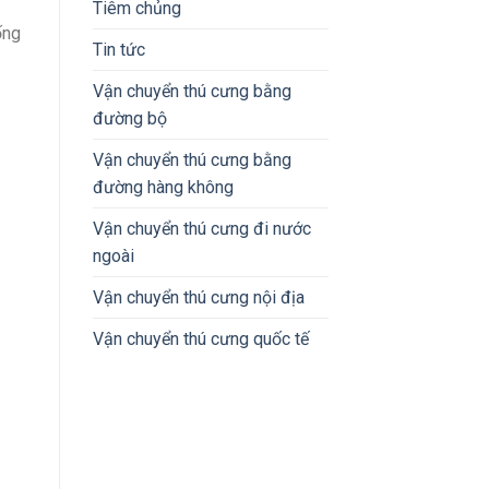
Tiêm chủng
ống
Tin tức
Vận chuyển thú cưng bằng
đường bộ
Vận chuyển thú cưng bằng
đường hàng không
Vận chuyển thú cưng đi nước
ngoài
Vận chuyển thú cưng nội địa
Vận chuyển thú cưng quốc tế