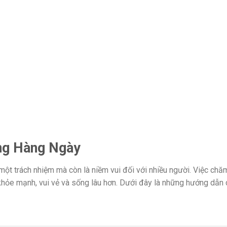
ng Hàng Ngày
ột trách nhiệm mà còn là niềm vui đối với nhiều người. Việc chă
hỏe mạnh, vui vẻ và sống lâu hơn. Dưới đây là những hướng dẫn 