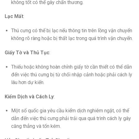
không tốt có thể gây chấn thương.
Lạc Mất
:
Thú cưng có thể bị lạc nếu thông tin trên lồng vận chuyển
không rõ ràng hoặc bị thất lạc trong quá trình vận chuyển.
Giấy Tờ và Thủ Tục
:
Thiếu hoặc không hoàn chỉnh giấy tờ cần thiết có thể dẫn
đến việc thú cưng bị từ chối nhập cảnh hoặc phải cách ly
lâu hơn dự kiến.
Kiểm Dịch và Cách Ly
:
Một số quốc gia yêu cầu kiểm dịch nghiêm ngặt, có thể
dẫn đến việc thú cưng phải trải qua quá trình cách ly gây
căng thẳng và tốn kém.