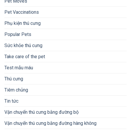
Pet Moves
Pet Vaccinations
Phụ kiện thú cưng
Popular Pets
Sức khỏe thú cưng
Take care of the pet
Test mẫu máu
Thú cưng
Tiêm chủng
Tin tức
Vận chuyển thú cưng bằng đường bộ
Vận chuyển thú cưng bằng đường hàng không