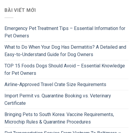
BÀI VIẾT MỚI
Emergency Pet Treatment Tips – Essential Information for
Pet Owners
What to Do When Your Dog Has Dermatitis? A Detailed and
Easy-to-Understand Guide for Dog Owners
TOP 15 Foods Dogs Should Avoid – Essential Knowledge
for Pet Owners
Airline-Approved Travel Crate Size Requirements
Import Permit vs. Quarantine Booking vs. Veterinary
Certificate
Bringing Pets to South Korea: Vaccine Requirements,
Microchip Rules & Quarantine Procedures