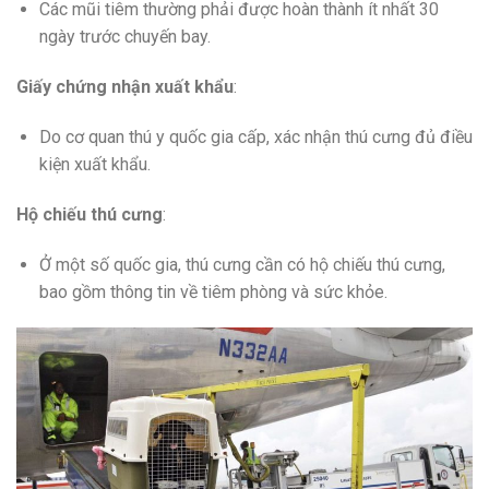
Các mũi tiêm thường phải được hoàn thành ít nhất 30
ngày trước chuyến bay.
Giấy chứng nhận xuất khẩu
:
Do cơ quan thú y quốc gia cấp, xác nhận thú cưng đủ điều
kiện xuất khẩu.
Hộ chiếu thú cưng
:
Ở một số quốc gia, thú cưng cần có hộ chiếu thú cưng,
bao gồm thông tin về tiêm phòng và sức khỏe.