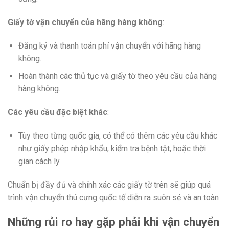
Giấy tờ vận chuyển của hãng hàng không
:
Đăng ký và thanh toán phí vận chuyển với hãng hàng
không.
Hoàn thành các thủ tục và giấy tờ theo yêu cầu của hãng
hàng không.
Các yêu cầu đặc biệt khác
:
Tùy theo từng quốc gia, có thể có thêm các yêu cầu khác
như giấy phép nhập khẩu, kiểm tra bệnh tật, hoặc thời
gian cách ly.
Chuẩn bị đầy đủ và chính xác các giấy tờ trên sẽ giúp quá
trình vận chuyển thú cưng quốc tế diễn ra suôn sẻ và an toàn
Những rủi ro hay gặp phải khi vận chuyển