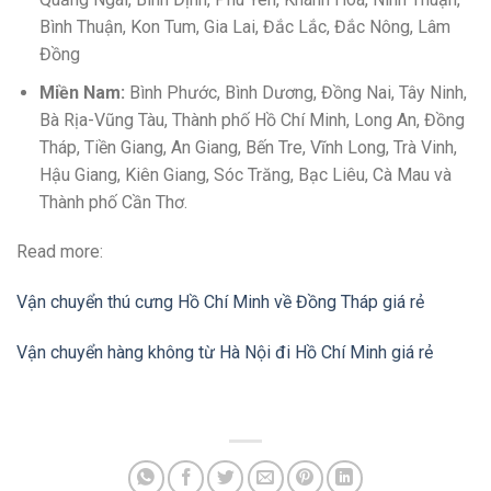
Bình Thuận, Kon Tum, Gia Lai, Đắc Lắc, Đắc Nông, Lâm
Đồng
Miền Nam:
Bình Phước, Bình Dương, Đồng Nai, Tây Ninh,
Bà Rịa-Vũng Tàu, Thành phố Hồ Chí Minh, Long An, Đồng
Tháp, Tiền Giang, An Giang, Bến Tre, Vĩnh Long, Trà Vinh,
Hậu Giang, Kiên Giang, Sóc Trăng, Bạc Liêu, Cà Mau và
Thành phố Cần Thơ.
Read more:
Vận chuyển thú cưng Hồ Chí Minh về Đồng Tháp giá rẻ
Vận chuyển hàng không từ Hà Nội đi Hồ Chí Minh giá rẻ