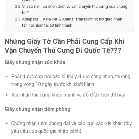
Vì sao nên lựa chọn dịch vụ vận chuyển thú cưng của chúng
tôi?
Asiapata – Asia Pet & Animal Transport hỗ trợ giao nhận
tận nơi nhận tại 63 tỉnh thành
Những Giấy Tờ Cần Phải Cung Cấp Khi
Vận Chuyển Thú Cưng Đi Quốc Tế???
Giấy chứng nhận sức khỏe
:
Phải được cấp bởi bác sĩ thú y được công nhận, thường
trong vòng 10 ngày trước khi khởi hành.
Xác nhận thú cưng khỏe mạnh và đủ điều kiện để bay.
Giấy chứng nhận tiêm phòng
:
Chứng nhận tiêm phòng dại và các loại vắc-xin khác (tùy
yêu cầu của quốc gia nhập cảnh).