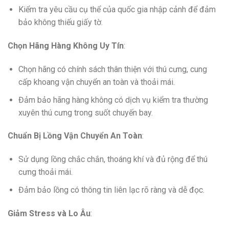
Kiểm tra yêu cầu cụ thể của quốc gia nhập cảnh để đảm
bảo không thiếu giấy tờ.
Chọn Hãng Hàng Không Uy Tín
:
Chọn hãng có chính sách thân thiện với thú cưng, cung
cấp khoang vận chuyển an toàn và thoải mái.
Đảm bảo hãng hàng không có dịch vụ kiểm tra thường
xuyên thú cưng trong suốt chuyến bay.
Chuẩn Bị Lồng Vận Chuyển An Toàn
:
Sử dụng lồng chắc chắn, thoáng khí và đủ rộng để thú
cưng thoải mái.
Đảm bảo lồng có thông tin liên lạc rõ ràng và dễ đọc.
Giảm Stress và Lo Âu
: