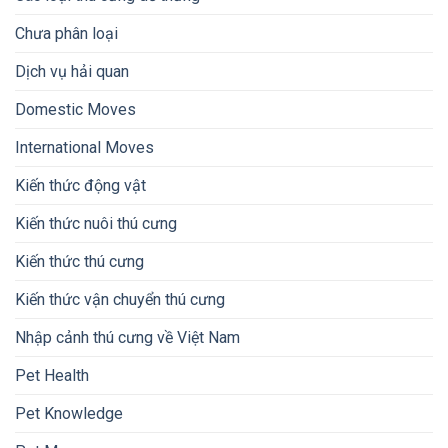
Chưa phân loại
Dịch vụ hải quan
Domestic Moves
International Moves
Kiến thức động vật
Kiến thức nuôi thú cưng
Kiến thức thú cưng
Kiến thức vận chuyển thú cưng
Nhập cảnh thú cưng về Việt Nam
Pet Health
Pet Knowledge