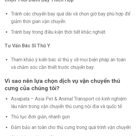
Tránh các chuyến bay quá dài và chọn giờ bay phù hợp để
giảm thời gian vận chuyển.
Tránh bay trong điều kiện thời tiết khắc nghiệt.
Tư Vấn Bác Sĩ Thú Y
:
Tham khảo ý kiến bác sĩ thú y về mọi biện pháp an toàn
và chăm sóc cần thiết trước chuyến bay.
Vì sao nên lựa chọn dịch vụ vận chuyển thú
cưng của chúng tôi?
Asiapata – Asia Pet & Animal Transport có kinh nghiệm
lâu năm trong vận chuyển thú cưng nội địa và quốc tế
Thủ tục đơn giản, nhanh gọn
Đảm bảo an toàn cho thú cưng trong quá trình vận chuyển