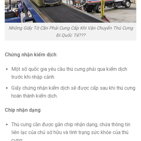
Những Giấy Tờ Cần Phải Cung Cấp Khi Vận Chuyển Thú Cưng
Đi Quốc Tế???
Chứng nhận kiểm dịch
:
Một số quốc gia yêu cầu thú cưng phải qua kiểm dịch
trước khi nhập cảnh.
Giấy chứng nhận kiểm dịch sẽ được cấp sau khi thú cưng
hoàn thành kiểm dịch.
Chip nhận dạng
:
Thú cưng cần được gắn chip nhận dạng, chứa thông tin
liên lạc của chủ sở hữu và tình trạng sức khỏe của thú
cưng.