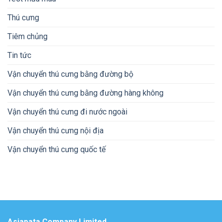
Thú cưng
Tiêm chủng
Tin tức
Vận chuyển thú cưng bằng đường bộ
Vận chuyển thú cưng bằng đường hàng không
Vận chuyển thú cưng đi nước ngoài
Vận chuyển thú cưng nội địa
Vận chuyển thú cưng quốc tế
Asiapata Company Limited