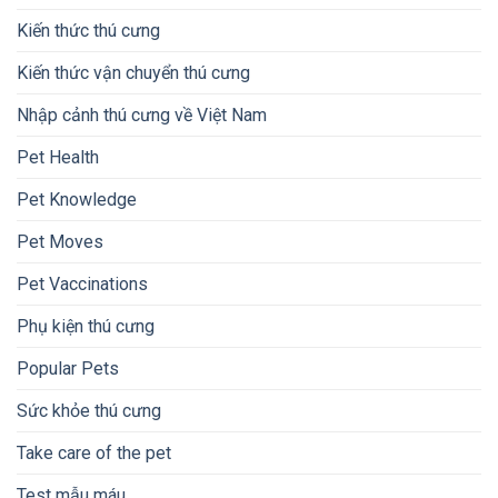
Kiến thức thú cưng
Kiến thức vận chuyển thú cưng
Nhập cảnh thú cưng về Việt Nam
Pet Health
Pet Knowledge
Pet Moves
Pet Vaccinations
Phụ kiện thú cưng
Popular Pets
Sức khỏe thú cưng
Take care of the pet
Test mẫu máu