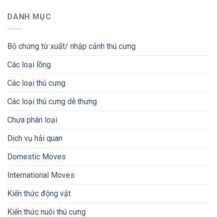
DANH MỤC
Bộ chứng từ xuất/ nhập cảnh thú cưng
Các loại lồng
Các loại thú cưng
Các loại thú cưng dễ thưng
Chưa phân loại
Dịch vụ hải quan
Domestic Moves
International Moves
Kiến thức động vật
Kiến thức nuôi thú cưng