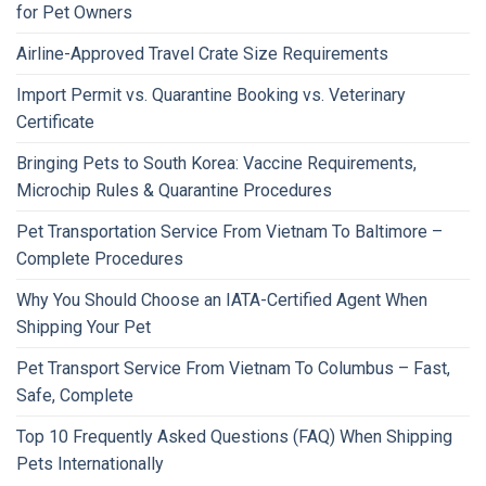
for Pet Owners
Airline-Approved Travel Crate Size Requirements
Import Permit vs. Quarantine Booking vs. Veterinary
Certificate
Bringing Pets to South Korea: Vaccine Requirements,
Microchip Rules & Quarantine Procedures
Pet Transportation Service From Vietnam To Baltimore –
Complete Procedures
Why You Should Choose an IATA-Certified Agent When
Shipping Your Pet
Pet Transport Service From Vietnam To Columbus – Fast,
Safe, Complete
Top 10 Frequently Asked Questions (FAQ) When Shipping
Pets Internationally