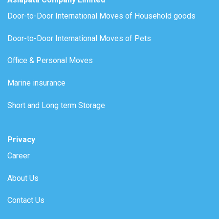
Door-to-Door International Moves of Household goods
Door-to-Door International Moves of Pets
Office & Personal Moves
Marine insurance
Short and Long term Storage
Privacy
Career
About Us
Contact Us