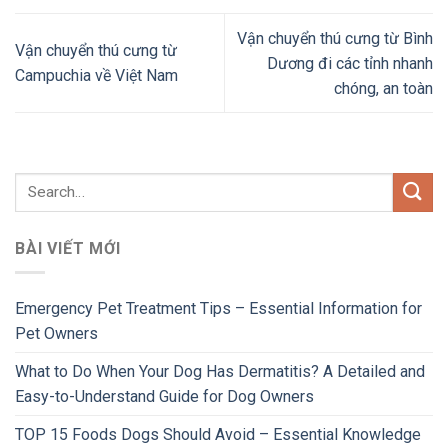
Vận chuyển thú cưng từ Bình
Vận chuyển thú cưng từ
Dương đi các tỉnh nhanh
Campuchia về Việt Nam
chóng, an toàn
BÀI VIẾT MỚI
Emergency Pet Treatment Tips – Essential Information for
Pet Owners
What to Do When Your Dog Has Dermatitis? A Detailed and
Easy-to-Understand Guide for Dog Owners
TOP 15 Foods Dogs Should Avoid – Essential Knowledge