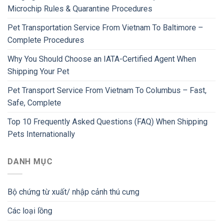
Microchip Rules & Quarantine Procedures
Pet Transportation Service From Vietnam To Baltimore –
Complete Procedures
Why You Should Choose an IATA-Certified Agent When
Shipping Your Pet
Pet Transport Service From Vietnam To Columbus – Fast,
Safe, Complete
Top 10 Frequently Asked Questions (FAQ) When Shipping
Pets Internationally
DANH MỤC
Bộ chứng từ xuất/ nhập cảnh thú cưng
Các loại lồng