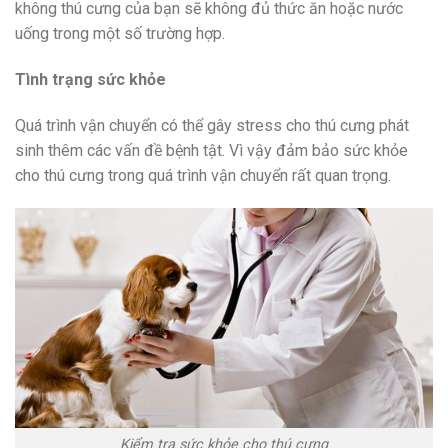
không thú cưng của bạn sẽ không đủ thức ăn hoặc nước
uống trong một số trường hợp.
Tình trạng sức khỏe
Quá trình vận chuyển có thể gây stress cho thú cưng phát
sinh thêm các vấn đề bệnh tật. Vì vậy đảm bảo sức khỏe
cho thú cưng trong quá trình vận chuyển rất quan trọng.
Kiểm tra sức khỏe cho thú cưng