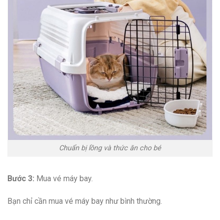
Chuẩn bị lồng và thức ăn cho bé
Bước 3:
Mua vé máy bay.
Bạn chỉ cần mua vé máy bay như bình thường.