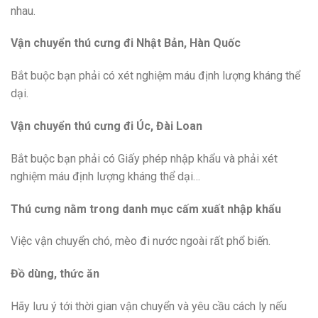
nhau.
Vận chuyển thú cưng đi Nhật Bản, Hàn Quốc
Bắt buộc bạn phải có xét nghiệm máu định lượng kháng thể
dại.
Vận chuyển thú cưng đi Úc, Đài Loan
Bắt buộc bạn phải có Giấy phép nhập khẩu và phải xét
nghiệm máu định lượng kháng thể dại…
Thú cưng nằm trong danh mục cấm xuất nhập khẩu
Việc vận chuyển chó, mèo đi nước ngoài rất phổ biến.
Đồ dùng, thức ăn
Hãy lưu ý tới thời gian vận chuyển và yêu cầu cách ly nếu