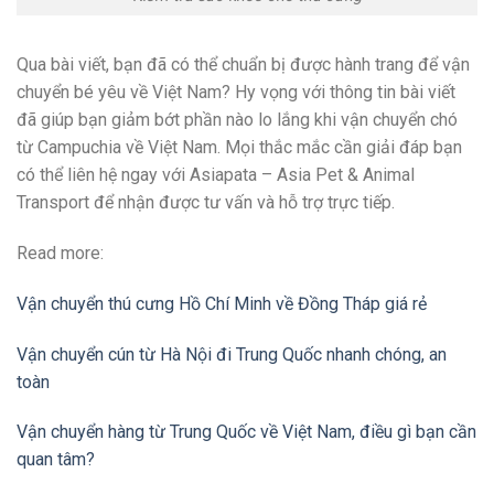
Qua bài viết, bạn đã có thể chuẩn bị được hành trang để vận
chuyển bé yêu về Việt Nam? Hy vọng với thông tin bài viết
đã giúp bạn giảm bớt phần nào lo lắng khi vận chuyển chó
từ Campuchia về Việt Nam. Mọi thắc mắc cần giải đáp bạn
có thể liên hệ ngay với Asiapata – Asia Pet & Animal
Transport để nhận được tư vấn và hỗ trợ trực tiếp.
Read more:
Vận chuyển thú cưng Hồ Chí Minh về Đồng Tháp giá rẻ
Vận chuyển cún từ Hà Nội đi Trung Quốc nhanh chóng, an
toàn
Vận chuyển hàng từ Trung Quốc về Việt Nam, điều gì bạn cần
quan tâm?