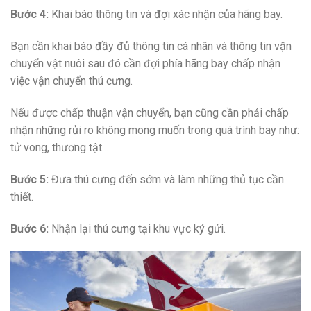
Bước 4:
Khai báo thông tin và đợi xác nhận của hãng bay.
Bạn cần khai báo đầy đủ thông tin cá nhân và thông tin vận
chuyển vật nuôi sau đó cần đợi phía hãng bay chấp nhận
việc vận chuyển thú cưng.
Nếu được chấp thuận vận chuyển, bạn cũng cần phải chấp
nhận những rủi ro không mong muốn trong quá trình bay như:
tử vong, thương tật…
Bước 5:
Đưa thú cưng đến sớm và làm những thủ tục cần
thiết.
Bước 6:
Nhận lại thú cưng tại khu vực ký gửi.