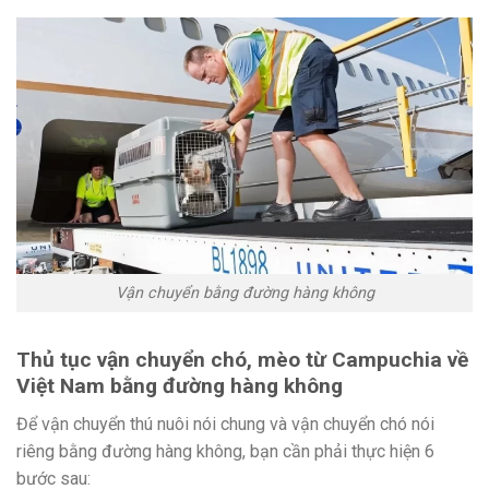
Vận chuyển bằng đường hàng không
Thủ tục vận chuyển chó, mèo từ Campuchia về
Việt Nam bằng đường hàng không
Để vận chuyển thú nuôi nói chung và vận chuyển chó nói
riêng bằng đường hàng không, bạn cần phải thực hiện 6
bước sau: