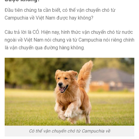
Đầu tiên chúng ta cần biết, có thể vận chuyển chó từ
Campuchia về Việt Nam được hay không?
Câu trả lời là CÓ. Hiện nay, hình thức vận chuyển chó từ nước
ngoài về Việt Nam nói chung và từ Campuchia nói riêng chính
là vận chuyển qua đường hàng không.
Có thể vận chuyển chó từ Campuchia về