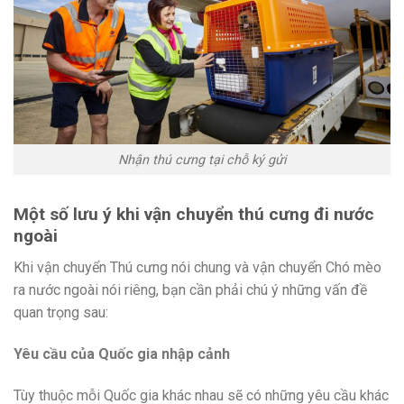
Nhận thú cưng tại chỗ ký gửi
Một số lưu ý khi vận chuyển thú cưng đi nước
ngoài
Khi vận chuyển Thú cưng nói chung và vận chuyển Chó mèo
ra nước ngoài nói riêng, bạn cần phải chú ý những vấn đề
quan trọng sau:
Yêu cầu của Quốc gia nhập cảnh
Tùy thuộc mỗi Quốc gia khác nhau sẽ có những yêu cầu khác