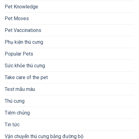
Pet Knowledge
Pet Moves
Pet Vaccinations
Phụ kiện thú cưng
Popular Pets
Sức khỏe thú cưng
Take care of the pet
Test mẫu máu
Thú cưng
Tiêm chủng
Tin tức
Vận chuyển thú cưng bằng đường bộ