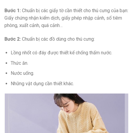
Bước 1:
Chuẩn bị các giấy tờ cần thiết cho thú cưng của bạn:
Giấy chứng nhận kiểm dịch, giấy phép nhập cảnh, sổ tiêm
phòng, xuất cảnh, quá cảnh…
Bước 2:
Chuẩn bị các đồ dùng cho thú cưng:
Lồng nhốt có đáy được thiết kế chống thấm nước.
Thức ăn.
Nước uống.
Những vật dụng cần thiết khác.