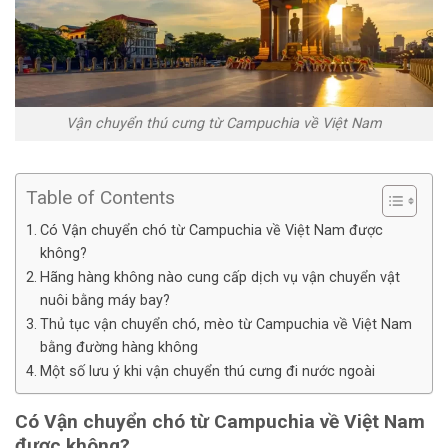
Vận chuyển thú cưng từ Campuchia về Việt Nam
Table of Contents
Có Vận chuyển chó từ Campuchia về Việt Nam được
không?
Hãng hàng không nào cung cấp dịch vụ vận chuyển vật
nuôi bằng máy bay?
Thủ tục vận chuyển chó, mèo từ Campuchia về Việt Nam
bằng đường hàng không
Một số lưu ý khi vận chuyển thú cưng đi nước ngoài
Có Vận chuyển chó từ Campuchia về Việt Nam
được không?