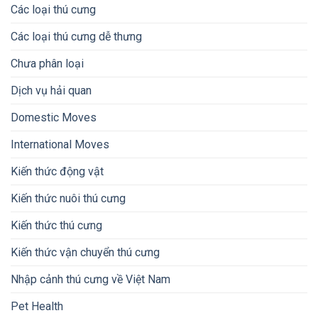
Các loại thú cưng
Các loại thú cưng dễ thưng
Chưa phân loại
Dịch vụ hải quan
Domestic Moves
International Moves
Kiến thức động vật
Kiến thức nuôi thú cưng
Kiến thức thú cưng
Kiến thức vận chuyển thú cưng
Nhập cảnh thú cưng về Việt Nam
Pet Health