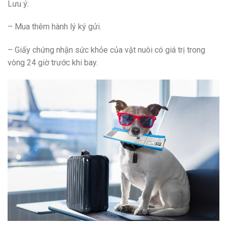
Lưu ý:
– Mua thêm hành lý ký gửi.
– Giấy chứng nhận sức khỏe của vật nuôi có giá trị trong
vòng 24 giờ trước khi bay.