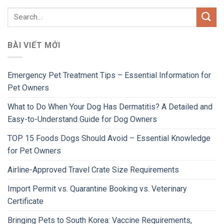
BÀI VIẾT MỚI
Emergency Pet Treatment Tips – Essential Information for
Pet Owners
What to Do When Your Dog Has Dermatitis? A Detailed and
Easy-to-Understand Guide for Dog Owners
TOP 15 Foods Dogs Should Avoid – Essential Knowledge
for Pet Owners
Airline-Approved Travel Crate Size Requirements
Import Permit vs. Quarantine Booking vs. Veterinary
Certificate
Bringing Pets to South Korea: Vaccine Requirements,