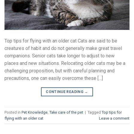
Top tips for flying with an older cat Cats are said to be
creatures of habit and do not generally make great travel
companions. Senior cats take longer to adjust to new
places and new situations. Relocating older cats may be a
challenging proposition, but with careful planning and
precautions, one can easily overcome these […]
CONTINUE READING
→
Posted in
Pet Knowledge
,
Take care of the pet
|
Tagged
Top tips for
flying with an older cat
Leave a comment