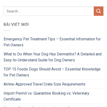
BÀI VIẾT MỚI
Emergency Pet Treatment Tips – Essential Information for
Pet Owners
What to Do When Your Dog Has Dermatitis? A Detailed and
Easy-to-Understand Guide for Dog Owners
TOP 15 Foods Dogs Should Avoid – Essential Knowledge
for Pet Owners
Airline-Approved Travel Crate Size Requirements
Import Permit vs. Quarantine Booking vs. Veterinary
Certificate