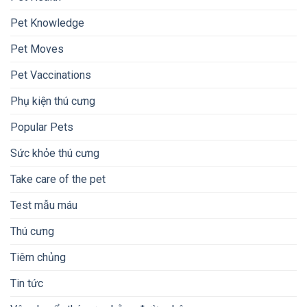
Pet Knowledge
Pet Moves
Pet Vaccinations
Phụ kiện thú cưng
Popular Pets
Sức khỏe thú cưng
Take care of the pet
Test mẫu máu
Thú cưng
Tiêm chủng
Tin tức