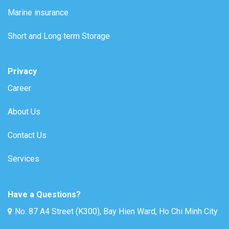
Marine insurance
Short and Long term Storage
Privacy
Career
About Us
Contact Us
Services
Have a Questions?
No. 87 A4 Street (K300), Bay Hien Ward, Ho Chi Minh City