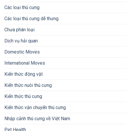
Các loại thú cưng
Các loại thú cưng dễ thưng
Chưa phân loại
Dịch vụ hải quan
Domestic Moves
International Moves
Kiến thức động vật
Kiến thức nuôi thú cưng
Kiến thức thú cưng
Kiến thức vận chuyển thú cưng
Nhập cảnh thú cưng về Việt Nam
Pet Health