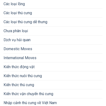
Các loại lồng
Các loại thú cưng
Các loại thú cưng dễ thưng
Chưa phân loại
Dịch vụ hải quan
Domestic Moves
International Moves
Kiến thức động vật
Kiến thức nuôi thú cưng
Kiến thức thú cưng
Kiến thức vận chuyển thú cưng
Nhập cảnh thú cưng về Việt Nam