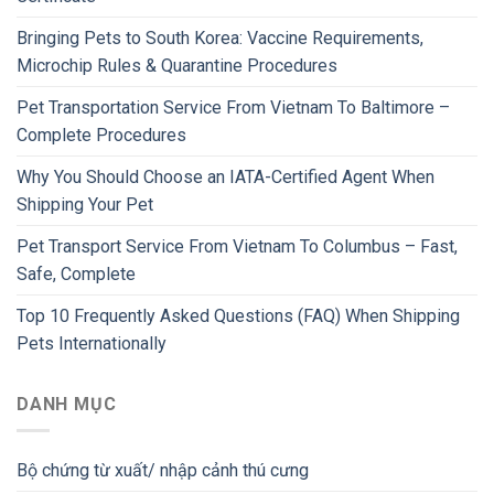
Bringing Pets to South Korea: Vaccine Requirements,
Microchip Rules & Quarantine Procedures
Pet Transportation Service From Vietnam To Baltimore –
Complete Procedures
Why You Should Choose an IATA-Certified Agent When
Shipping Your Pet
Pet Transport Service From Vietnam To Columbus – Fast,
Safe, Complete
Top 10 Frequently Asked Questions (FAQ) When Shipping
Pets Internationally
DANH MỤC
Bộ chứng từ xuất/ nhập cảnh thú cưng