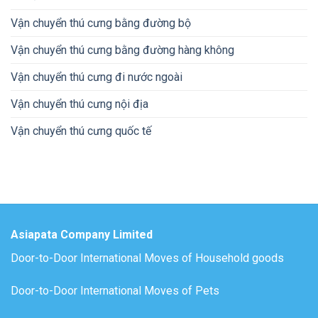
Vận chuyển thú cưng bằng đường bộ
Vận chuyển thú cưng bằng đường hàng không
Vận chuyển thú cưng đi nước ngoài
Vận chuyển thú cưng nội địa
Vận chuyển thú cưng quốc tế
Asiapata Company Limited
Door-to-Door International Moves of Household goods
Door-to-Door International Moves of Pets