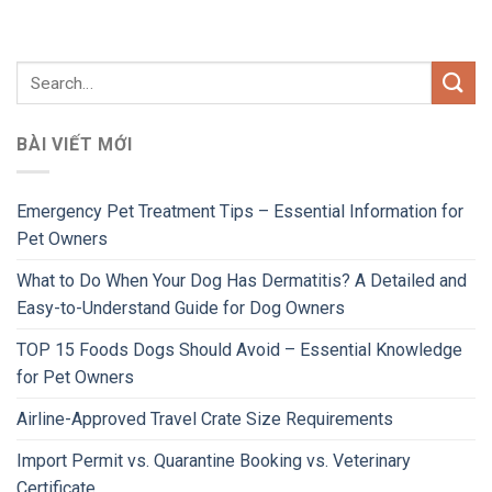
BÀI VIẾT MỚI
Emergency Pet Treatment Tips – Essential Information for
Pet Owners
What to Do When Your Dog Has Dermatitis? A Detailed and
Easy-to-Understand Guide for Dog Owners
TOP 15 Foods Dogs Should Avoid – Essential Knowledge
for Pet Owners
Airline-Approved Travel Crate Size Requirements
Import Permit vs. Quarantine Booking vs. Veterinary
Certificate