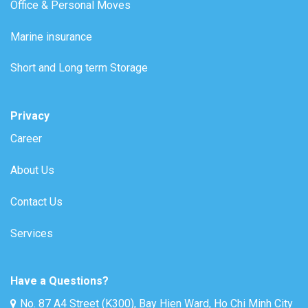
Office & Personal Moves
Marine insurance
Short and Long term Storage
Privacy
Career
About Us
Contact Us
Services
Have a Questions?
No. 87 A4 Street (K300), Bay Hien Ward, Ho Chi Minh City