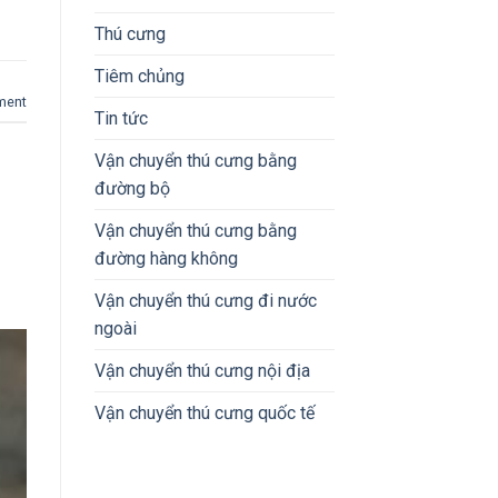
Thú cưng
Tiêm chủng
ment
Tin tức
Vận chuyển thú cưng bằng
đường bộ
Vận chuyển thú cưng bằng
đường hàng không
Vận chuyển thú cưng đi nước
ngoài
Vận chuyển thú cưng nội địa
Vận chuyển thú cưng quốc tế