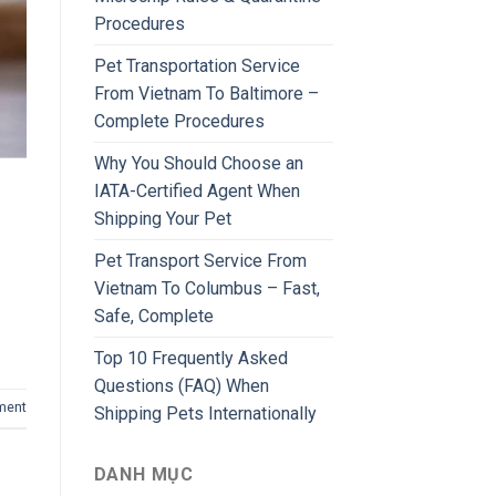
Procedures
Pet Transportation Service
From Vietnam To Baltimore –
Complete Procedures
Why You Should Choose an
IATA-Certified Agent When
Shipping Your Pet
Pet Transport Service From
Vietnam To Columbus – Fast,
Safe, Complete
Top 10 Frequently Asked
Questions (FAQ) When
ment
Shipping Pets Internationally
DANH MỤC