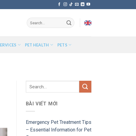
ERVICES
PET HEALTH
PETS
BÀI VIẾT MỚI
Emergency Pet Treatment Tips
– Essential Information for Pet