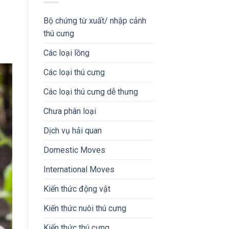
Bộ chứng từ xuất/ nhập cảnh
thú cưng
Các loại lồng
Các loại thú cưng
Các loại thú cưng dễ thưng
Chưa phân loại
Dịch vụ hải quan
Domestic Moves
International Moves
Kiến thức động vật
Kiến thức nuôi thú cưng
Kiến thức thú cưng