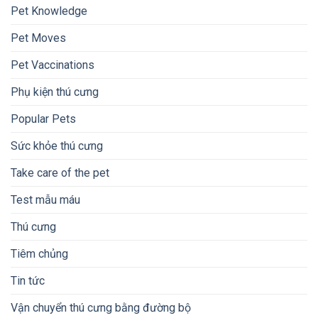
Pet Knowledge
Pet Moves
Pet Vaccinations
Phụ kiện thú cưng
Popular Pets
Sức khỏe thú cưng
Take care of the pet
Test mẫu máu
Thú cưng
Tiêm chủng
Tin tức
Vận chuyển thú cưng bằng đường bộ