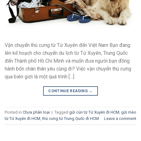
Vận chuyển thú cưng từ Tứ Xuyên đến Việt Nam Bạn đang
lên kế hoạch cho chuyến du lịch từ Tứ Xuyên, Trung Quốc
đến Thành phố Hồ Chí Minh và muốn đưa người bạn đồng
hành bốn chân thân yêu cùng đi? Việc vận chuyển thú cưng
qua biên giới là một quá trình […]
CONTINUE READING
→
Posted in
Chưa phân loại
|
Tagged
gửi cún từ Tứ Xuyên đi HCM
,
gửi mèo
từ Tứ Xuyên đi HCM
,
thú cưng từ Trung Quốc đi HCM
Leave a comment