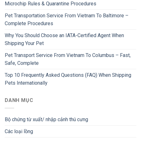
Microchip Rules & Quarantine Procedures
Pet Transportation Service From Vietnam To Baltimore –
Complete Procedures
Why You Should Choose an IATA-Certified Agent When
Shipping Your Pet
Pet Transport Service From Vietnam To Columbus – Fast,
Safe, Complete
Top 10 Frequently Asked Questions (FAQ) When Shipping
Pets Internationally
DANH MỤC
Bộ chứng từ xuất/ nhập cảnh thú cưng
Các loại lồng