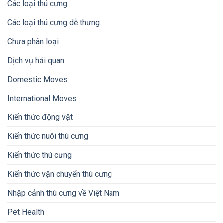
Các loại thú cưng
Các loại thú cưng dễ thưng
Chưa phân loại
Dịch vụ hải quan
Domestic Moves
International Moves
Kiến thức động vật
Kiến thức nuôi thú cưng
Kiến thức thú cưng
Kiến thức vận chuyển thú cưng
Nhập cảnh thú cưng về Việt Nam
Pet Health