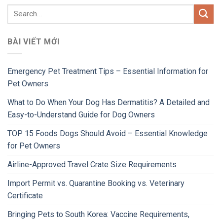
BÀI VIẾT MỚI
Emergency Pet Treatment Tips – Essential Information for
Pet Owners
What to Do When Your Dog Has Dermatitis? A Detailed and
Easy-to-Understand Guide for Dog Owners
TOP 15 Foods Dogs Should Avoid – Essential Knowledge
for Pet Owners
Airline-Approved Travel Crate Size Requirements
Import Permit vs. Quarantine Booking vs. Veterinary
Certificate
Bringing Pets to South Korea: Vaccine Requirements,