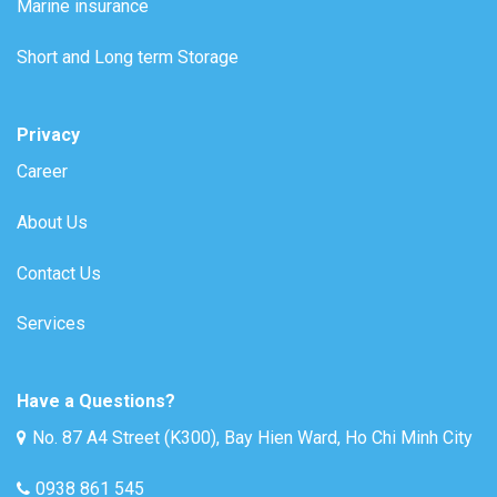
Marine insurance
Short and Long term Storage
Privacy
Career
About Us
Contact Us
Services
Have a Questions?
No. 87 A4 Street (K300), Bay Hien Ward, Ho Chi Minh City
0938 861 545