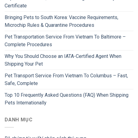
Certificate
Bringing Pets to South Korea: Vaccine Requirements,
Microchip Rules & Quarantine Procedures
Pet Transportation Service From Vietnam To Baltimore –
Complete Procedures
Why You Should Choose an IATA-Certified Agent When
Shipping Your Pet
Pet Transport Service From Vietnam To Columbus – Fast,
Safe, Complete
Top 10 Frequently Asked Questions (FAQ) When Shipping
Pets Internationally
DANH MỤC