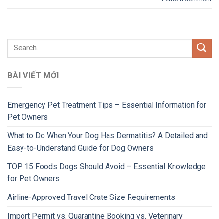
BÀI VIẾT MỚI
Emergency Pet Treatment Tips – Essential Information for
Pet Owners
What to Do When Your Dog Has Dermatitis? A Detailed and
Easy-to-Understand Guide for Dog Owners
TOP 15 Foods Dogs Should Avoid – Essential Knowledge
for Pet Owners
Airline-Approved Travel Crate Size Requirements
Import Permit vs. Quarantine Booking vs. Veterinary