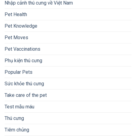
Nhập cảnh thú cưng về Việt Nam
Pet Health
Pet Knowledge
Pet Moves
Pet Vaccinations
Phụ kiện thú cưng
Popular Pets
Sức khỏe thú cưng
Take care of the pet
Test mẫu máu
Thú cưng
Tiêm chủng