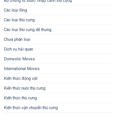
Bộ chứng từ xuất/ nhập cảnh thú cưng
Các loại lồng
Các loại thú cưng
Các loại thú cưng dễ thưng
Chưa phân loại
Dịch vụ hải quan
Domestic Moves
International Moves
Kiến thức động vật
Kiến thức nuôi thú cưng
Kiến thức thú cưng
Kiến thức vận chuyển thú cưng