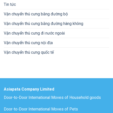
Tin tức
Vận chuyển thú cưng bằng đường bộ
Vận chuyển thú cưng bằng đường hàng không
Vận chuyển thú cưng đi nước ngoài
Vận chuyển thú cưng nội địa
Vận chuyển thú cưng quốc tế
Asiapata Company Limited
Door-to-Door International Moves of Household goods
Door-to-Door International Moves of Pets