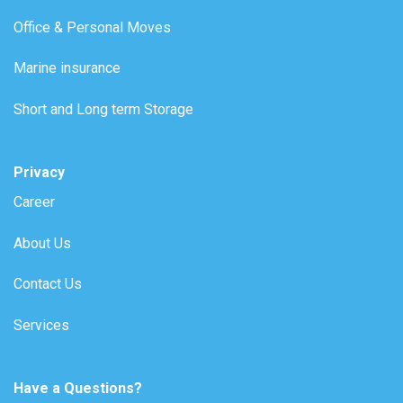
Office & Personal Moves
Marine insurance
Short and Long term Storage
Privacy
Career
About Us
Contact Us
Services
Have a Questions?