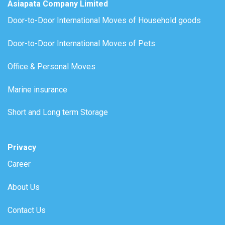
Asiapata Company Limited
Door-to-Door International Moves of Household goods
Door-to-Door International Moves of Pets
Office & Personal Moves
Marine insurance
Short and Long term Storage
Privacy
Career
About Us
Contact Us