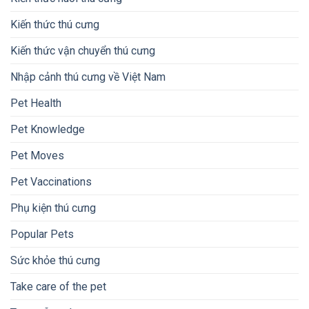
Kiến thức thú cưng
Kiến thức vận chuyển thú cưng
Nhập cảnh thú cưng về Việt Nam
Pet Health
Pet Knowledge
Pet Moves
Pet Vaccinations
Phụ kiện thú cưng
Popular Pets
Sức khỏe thú cưng
Take care of the pet