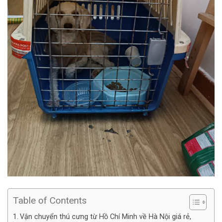
Table of Contents
Vận chuyển thú cưng từ Hồ Chí Minh về Hà Nội giá rẻ,