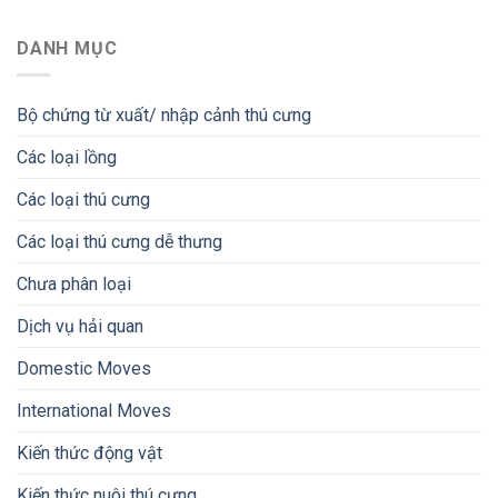
DANH MỤC
Bộ chứng từ xuất/ nhập cảnh thú cưng
Các loại lồng
Các loại thú cưng
Các loại thú cưng dễ thưng
Chưa phân loại
Dịch vụ hải quan
Domestic Moves
International Moves
Kiến thức động vật
Kiến thức nuôi thú cưng