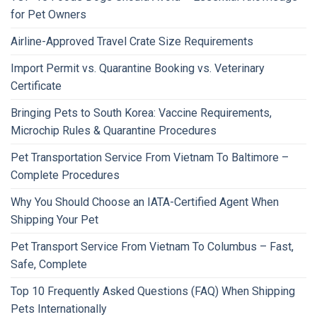
for Pet Owners
Airline-Approved Travel Crate Size Requirements
Import Permit vs. Quarantine Booking vs. Veterinary
Certificate
Bringing Pets to South Korea: Vaccine Requirements,
Microchip Rules & Quarantine Procedures
Pet Transportation Service From Vietnam To Baltimore –
Complete Procedures
Why You Should Choose an IATA-Certified Agent When
Shipping Your Pet
Pet Transport Service From Vietnam To Columbus – Fast,
Safe, Complete
Top 10 Frequently Asked Questions (FAQ) When Shipping
Pets Internationally