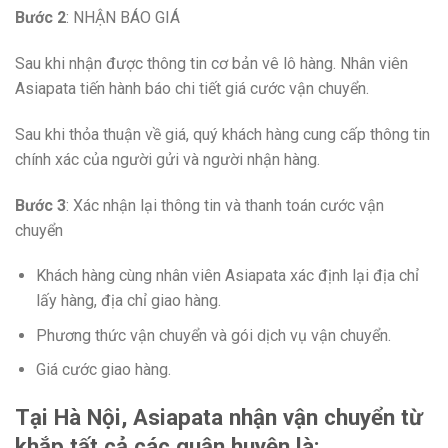
Bước 2
: NHẬN BÁO GIÁ
Sau khi nhận được thông tin cơ bản vê lô hàng. Nhân viên
Asiapata tiến hành báo chi tiết giá cước vận chuyển.
Sau khi thỏa thuận về giá, quý khách hàng cung cấp thông tin
chính xác của người gửi và người nhận hàng.
Bước 3
: Xác nhận lại thông tin và thanh toán cước vận
chuyển
Khách hàng cùng nhân viên Asiapata xác định lại địa chỉ
lấy hàng, địa chỉ giao hàng.
Phương thức vận chuyển và gói dịch vụ vận chuyển.
Giá cước giao hàng.
Tại Hà Nội, Asiapata nhận vận chuyển từ
khắp tất cả các quận huyện là: