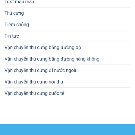
Test mẫu máu
Thú cưng
Tiêm chủng
Tin tức
Vận chuyển thú cưng bằng đường bộ
Vận chuyển thú cưng bằng đường hàng không
Vận chuyển thú cưng đi nước ngoài
Vận chuyển thú cưng nội địa
Vận chuyển thú cưng quốc tế