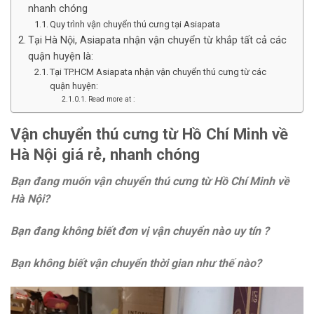
nhanh chóng
Quy trình vận chuyển thú cưng tại Asiapata
Tại Hà Nội, Asiapata nhận vận chuyển từ khắp tất cả các
quận huyện là:
Tại TP.HCM Asiapata nhận vận chuyển thú cưng từ các
quận huyện:
Read more at :
Vận chuyển thú cưng từ Hồ Chí Minh về
Hà Nội giá rẻ, nhanh chóng
Bạn đang muốn vận chuyển thú cưng từ Hồ Chí Minh về
Hà Nội?
Bạn đang không biết đơn vị vận chuyển nào uy tín ?
Bạn không biết vận chuyển thời gian như thế nào?