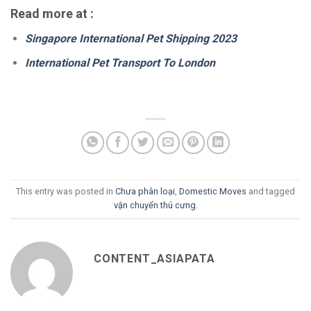
Read more at :
Singapore International Pet Shipping 2023
International Pet Transport To London
This entry was posted in
Chưa phân loại
,
Domestic Moves
and tagged
vận chuyển thú cưng
.
CONTENT_ASIAPATA